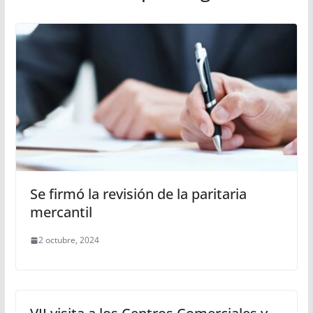
Se firmó la revisión de la paritaria
mercantil
2 octubre, 2024