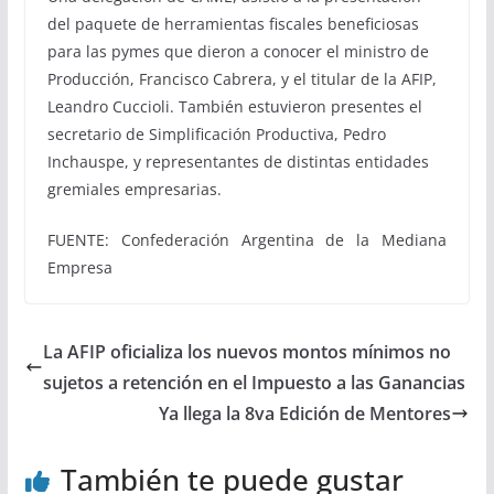
del paquete de herramientas fiscales beneficiosas
para las pymes que dieron a conocer el ministro de
Producción, Francisco Cabrera, y el titular de la AFIP,
Leandro Cuccioli. También estuvieron presentes el
secretario de Simplificación Productiva, Pedro
Inchauspe, y representantes de distintas entidades
gremiales empresarias.
FUENTE: Confederación Argentina de la Mediana
Empresa
La AFIP oficializa los nuevos montos mínimos no
sujetos a retención en el Impuesto a las Ganancias
Ya llega la 8va Edición de Mentores
También te puede gustar