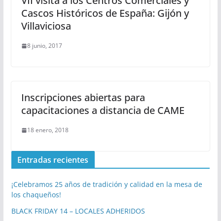
VII visita a los Centros Comerciales y
Cascos Históricos de España: Gijón y
Villaviciosa
8 junio, 2017
Inscripciones abiertas para
capacitaciones a distancia de CAME
18 enero, 2018
Entradas recientes
¡Celebramos 25 años de tradición y calidad en la mesa de
los chaqueños!
BLACK FRIDAY 14 – LOCALES ADHERIDOS