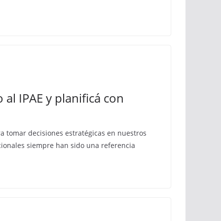
al IPAE y planificá con
ra tomar decisiones estratégicas en nuestros
acionales siempre han sido una referencia