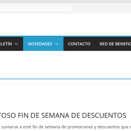
LETÍN
NOVEDADES
CONTACTO
RED DE BENEFI
TOSO FIN DE SEMANA DE DESCUENTOS
sumarse a este fin de semana de promociones y descuentos que 