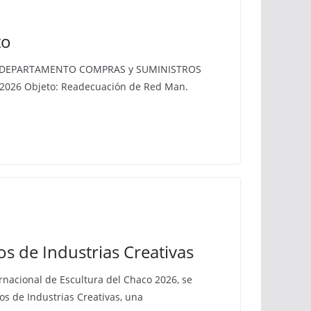
to
O DEPARTAMENTO COMPRAS y SUMINISTROS
/2026 Objeto: Readecuación de Red Man.
s de Industrias Creativas
ernacional de Escultura del Chaco 2026, se
os de Industrias Creativas, una