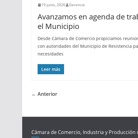
19 junio, 2026
Gerencia
Avanzamos en agenda de tra
el Municipio
Desde Cámara de Comercio propiciamos reuniones
con autoridades del Municipio de Resistencia pa
necesidades
Leer más
← Anterior
Cámara de Comercio, Industria y Producción 