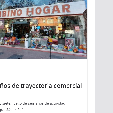
ños de trayectoria comercial
 y siete, luego de seis años de actividad
oque Sáenz Peña