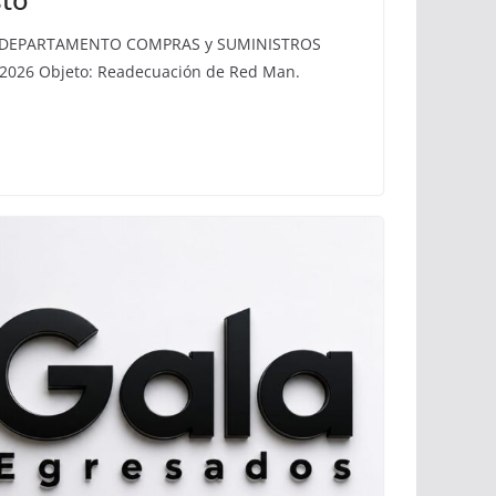
O DEPARTAMENTO COMPRAS y SUMINISTROS
/2026 Objeto: Readecuación de Red Man.