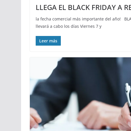
LLEGA EL BLACK FRIDAY A R
la fecha comercial más importante del año! BL
llevará a cabo los días Viernes 7 y
Leer más