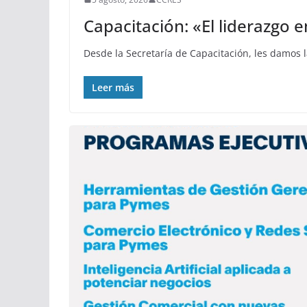
Capacitación: «El liderazgo 
Desde la Secretaría de Capacitación, les damos 
Leer más