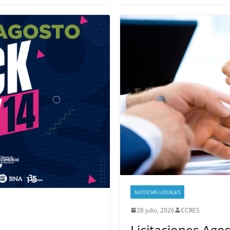
NOTICIAS LOCALES
28 julio, 2026
CCRES
Licitaciones Ago