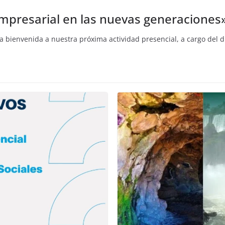
empresarial en las nuevas generaciones
la bienvenida a nuestra próxima actividad presencial, a cargo del 