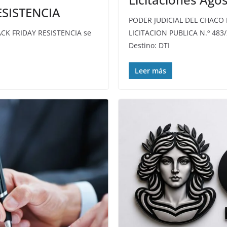
ESISTENCIA
PODER JUDICIAL DEL CHAC
LICITACION PUBLICA N.º 483
ACK FRIDAY RESISTENCIA se
Destino: DTI
Leer más