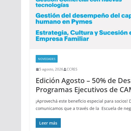
NOVEDADES
5 agosto, 2026
CCRES
Edición Agosto – 50% de Des
Programas Ejecutivos de C
¡Aprovechá este beneficio especial para socios!
comunicamos que a través de la Escuela de ne
Leer más