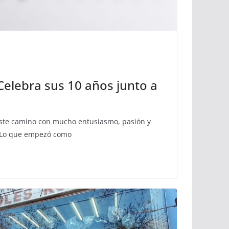
Celebra sus 10 años junto a
ste camino con mucho entusiasmo, pasión y
 Lo que empezó como