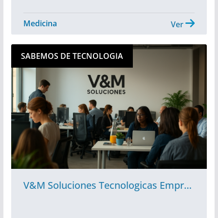
Medicina
Ver
SABEMOS DE TECNOLOGIA
V&M Soluciones Tecnologicas Empresariales