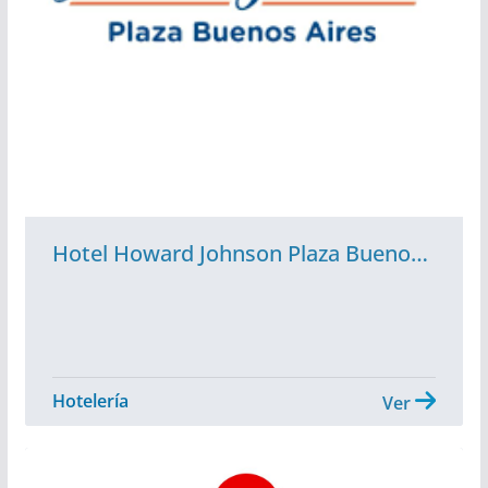
Hotel Howard Johnson Plaza Buenos Aires
Hotelería
Ver