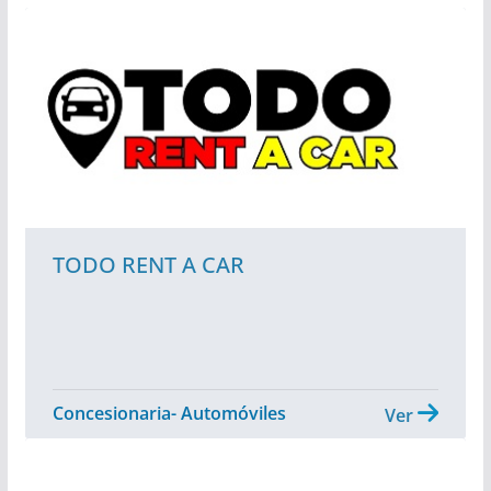
TODO RENT A CAR
Concesionaria- Automóviles
Ver