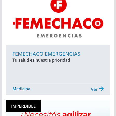
FEMECHACO EMERGENCIAS
Tu salud es nuestra prioridad
Medicina
Ver
IMPERDIBLE