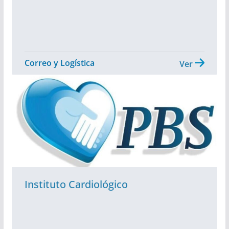
Correo y Logística
Ver
Instituto Cardiológico