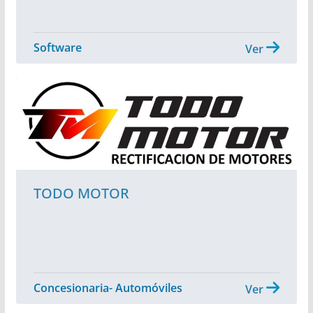
Software
Ver
TODO MOTOR
Concesionaria- Automóviles
Ver