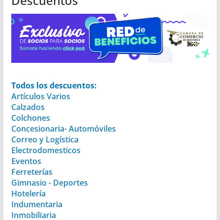
Descuentos
Todos los descuentos:
Artículos Varios
Calzados
Colchones
Concesionaria- Automóviles
Correo y Logística
Electrodomesticos
Eventos
Ferreterías
Gimnasio - Deportes
Hotelería
Indumentaria
Inmobiliaria