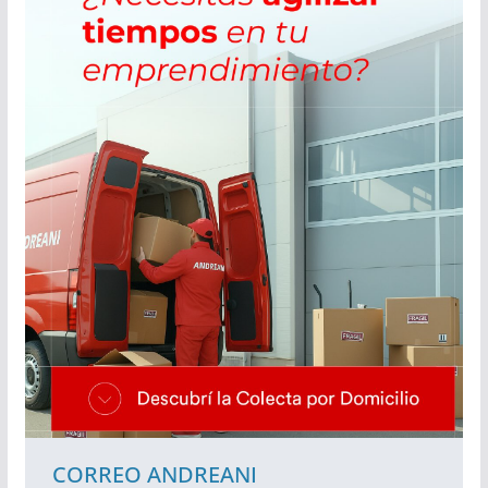
CORREO ANDREANI