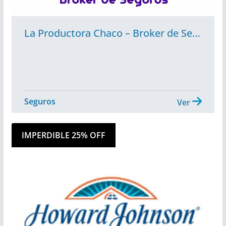
La Productora Chaco – Broker de Seguros
Seguros
Ver
IMPERDIBLE 25% OFF