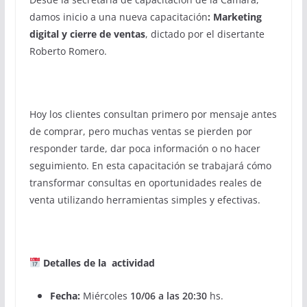
damos inicio a una nueva capacitación
: Marketing
digital y cierre de ventas
, dictado por el disertante
Roberto Romero.
Hoy los clientes consultan primero por mensaje antes
de comprar, pero muchas ventas se pierden por
responder tarde, dar poca información o no hacer
seguimiento. En esta capacitación se trabajará cómo
transformar consultas en oportunidades reales de
venta utilizando herramientas simples y efectivas.
Detalles de la actividad
Fecha:
Miércoles
10/06 a las 20:30
hs.