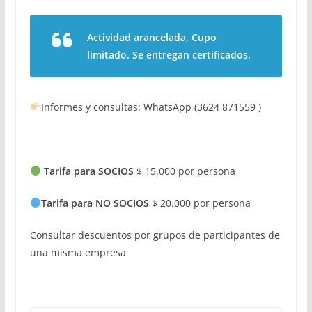
Actividad arancelada, Cupo
limitado. Se entregan certificados.
Informes y consultas: WhatsApp (3624 871559 )
Tarifa para
SOCIOS
$ 15.000 por persona
Tarifa para
NO SOCIOS
$ 20.000 por persona
Consultar descuentos por grupos de participantes de
una misma empresa