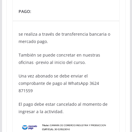
PAGO:
se realiza a través de transferencia bancaria o
mercado pago.
También se puede concretar en nuestras
oficinas -previo al inicio del curso.
Una vez abonado se debe enviar el
comprobante de pago al WhatsApp 3624
871559
El pago debe estar cancelado al momento de
ingresar a la actividad.