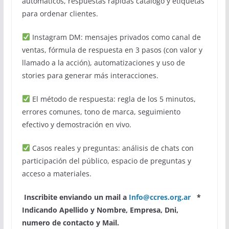
automáticos, respuestas rápidas catálogo y etiquetas
para ordenar clientes.
Instagram DM: mensajes privados como canal de
ventas, fórmula de respuesta en 3 pasos (con valor y
llamado a la acción), automatizaciones y uso de
stories para generar más interacciones.
El método de respuesta: regla de los 5 minutos,
errores comunes, tono de marca, seguimiento
efectivo y demostración en vivo.
Casos reales y preguntas: análisis de chats con
participación del público, espacio de preguntas y
acceso a materiales.
Inscribite enviando un mail a
Info@ccres.org.ar
*
Indicando Apellido y Nombre, Empresa, Dni,
numero de contacto y Mail.