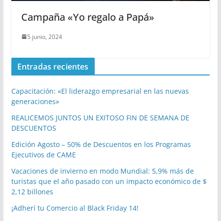
Campaña «Yo regalo a Papá»
5 junio, 2024
Entradas recientes
Capacitación: «El liderazgo empresarial en las nuevas
generaciones»
REALICEMOS JUNTOS UN EXITOSO FIN DE SEMANA DE
DESCUENTOS
Edición Agosto – 50% de Descuentos en los Programas
Ejecutivos de CAME
Vacaciones de invierno en modo Mundial: 5,9% más de
turistas que el año pasado con un impacto económico de $
2,12 billones
¡Adherí tu Comercio al Black Friday 14!