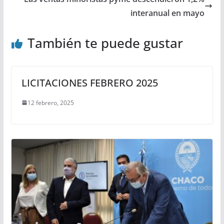
interanual en mayo
También te puede gustar
LICITACIONES FEBRERO 2025
12 febrero, 2025