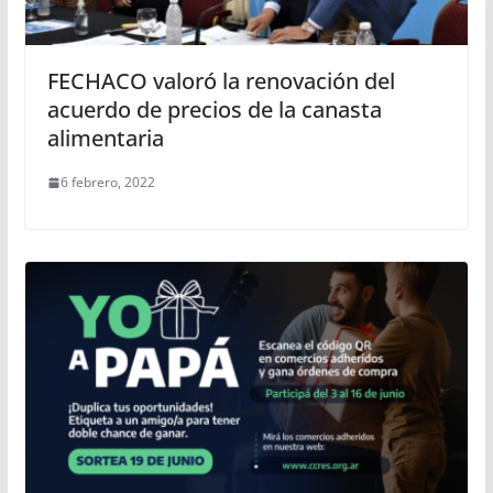
FECHACO valoró la renovación del
acuerdo de precios de la canasta
alimentaria
6 febrero, 2022