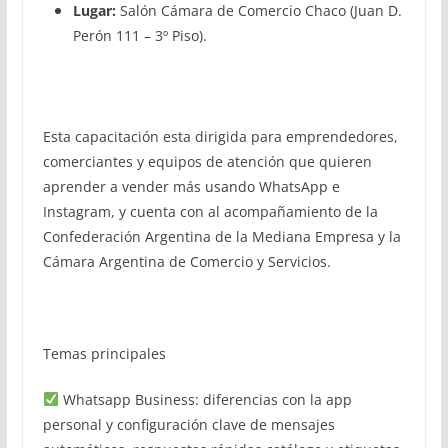
Lugar:
Salón Cámara de Comercio Chaco (Juan D.
Perón 111 – 3º Piso).
Esta capacitación esta dirigida para emprendedores,
comerciantes y equipos de atención que quieren
aprender a vender más usando WhatsApp e
Instagram, y cuenta con al acompañamiento de la
Confederación Argentina de la Mediana Empresa y la
Cámara Argentina de Comercio y Servicios.
Temas principales
Whatsapp Business: diferencias con la app
personal y configuración clave de mensajes