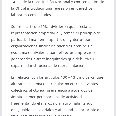
14 bis de la Constitución Nacional y con convenios de
la OIT, al introducir una regresión en derechos
laborales consolidados.
Sobre el artículo 128, advirtieron que afecta la
representación empresarial y rompe el principio de
paridad, al mantener aportes obligatorios para
organizaciones sindicales mientras prohíbe un
esquema equivalente para el sector empresario,
generando un trato inequitativo que debilita su
capacidad institucional de representación.
En relación con los artículos 130 y 131, indicaron que
alteran el sistema de articulación entre convenios
colectivos al otorgar prevalencia a acuerdos de
ámbito menor por sobre los de actividad,
fragmentando el marco normativo, habilitando
desigualdades salariales y afectando el principio de