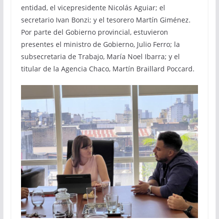
entidad, el vicepresidente Nicolás Aguiar; el
secretario Ivan Bonzi; y el tesorero Martín Giménez.
Por parte del Gobierno provincial, estuvieron
presentes el ministro de Gobierno, Julio Ferro; la
subsecretaria de Trabajo, María Noel Ibarra; y el
titular de la Agencia Chaco, Martín Braillard Poccard.