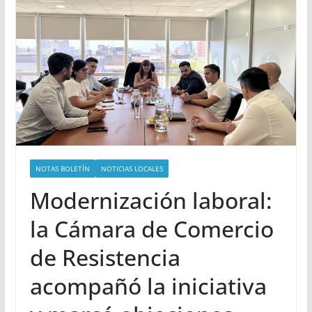
NOTAS BOLETÍN
NOTICIAS LOCALES
Modernización laboral:
la Cámara de Comercio
de Resistencia
acompañó la iniciativa