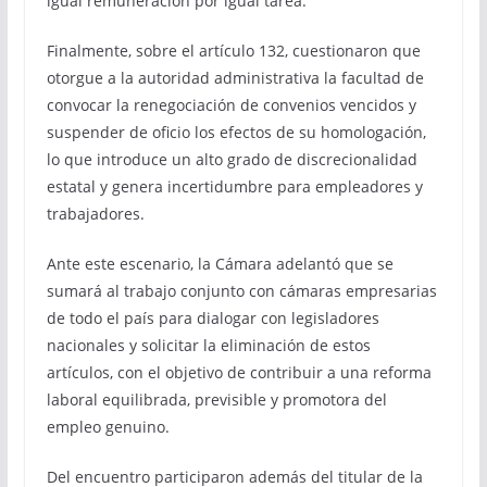
igual remuneración por igual tarea.
Finalmente, sobre el artículo 132, cuestionaron que
otorgue a la autoridad administrativa la facultad de
convocar la renegociación de convenios vencidos y
suspender de oficio los efectos de su homologación,
lo que introduce un alto grado de discrecionalidad
estatal y genera incertidumbre para empleadores y
trabajadores.
Ante este escenario, la Cámara adelantó que se
sumará al trabajo conjunto con cámaras empresarias
de todo el país para dialogar con legisladores
nacionales y solicitar la eliminación de estos
artículos, con el objetivo de contribuir a una reforma
laboral equilibrada, previsible y promotora del
empleo genuino.
Del encuentro participaron además del titular de la