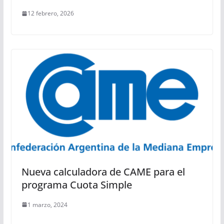
12 febrero, 2026
Nueva calculadora de CAME para el
programa Cuota Simple
1 marzo, 2024