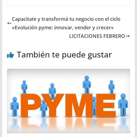
Capacitate y transformá tu negocio con el ciclo
«Evolución pyme: innovar, vender y crecer»
LICITACIONES FEBRERO
También te puede gustar