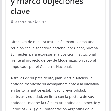
y marcó objeciones
clave
28 enero, 2026
CCRES
Directivos de nuestra Institución mantuvieron una
reunión con la senadora nacional por Chaco, Silvana
Schneider, para expresarle la posición institucional
frente al proyecto de Ley de Modernización Laboral
impulsado por el Gobierno Nacional.
A través de su presidente, Juan Martín Alfonso, la
entidad manifestó su acompañamiento a la iniciativa
en tanto garantice estabilidad, previsibilidad,
certezas y equidad, en línea con la postura de sus
entidades madre: la Cámara Argentina de Comercio y
Servicios (CAC) y la Confederación Argentina de la