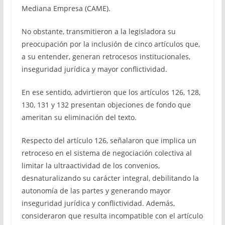
Mediana Empresa (CAME).
No obstante, transmitieron a la legisladora su
preocupación por la inclusión de cinco artículos que,
a su entender, generan retrocesos institucionales,
inseguridad jurídica y mayor conflictividad.
En ese sentido, advirtieron que los artículos 126, 128,
130, 131 y 132 presentan objeciones de fondo que
ameritan su eliminación del texto.
Respecto del artículo 126, señalaron que implica un
retroceso en el sistema de negociación colectiva al
limitar la ultraactividad de los convenios,
desnaturalizando su carácter integral, debilitando la
autonomía de las partes y generando mayor
inseguridad jurídica y conflictividad. Además,
consideraron que resulta incompatible con el artículo