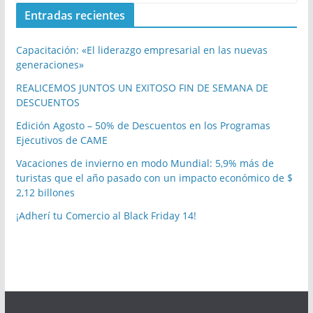
Entradas recientes
Capacitación: «El liderazgo empresarial en las nuevas
generaciones»
REALICEMOS JUNTOS UN EXITOSO FIN DE SEMANA DE
DESCUENTOS
Edición Agosto – 50% de Descuentos en los Programas
Ejecutivos de CAME
Vacaciones de invierno en modo Mundial: 5,9% más de
turistas que el año pasado con un impacto económico de $
2,12 billones
¡Adherí tu Comercio al Black Friday 14!