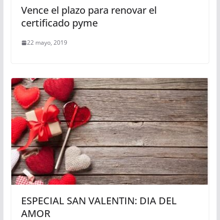
Vence el plazo para renovar el
certificado pyme
22 mayo, 2019
ESPECIAL SAN VALENTIN: DIA DEL
AMOR