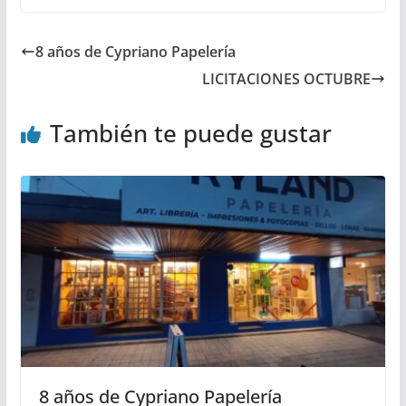
8 años de Cypriano Papelería
LICITACIONES OCTUBRE
También te puede gustar
8 años de Cypriano Papelería