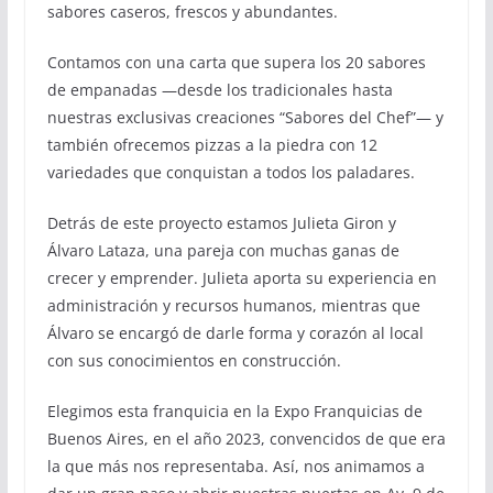
sabores caseros, frescos y abundantes.
Contamos con una carta que supera los 20 sabores
de empanadas —desde los tradicionales hasta
nuestras exclusivas creaciones “Sabores del Chef”— y
también ofrecemos pizzas a la piedra con 12
variedades que conquistan a todos los paladares.
Detrás de este proyecto estamos Julieta Giron y
Álvaro Lataza, una pareja con muchas ganas de
crecer y emprender. Julieta aporta su experiencia en
administración y recursos humanos, mientras que
Álvaro se encargó de darle forma y corazón al local
con sus conocimientos en construcción.
Elegimos esta franquicia en la Expo Franquicias de
Buenos Aires, en el año 2023, convencidos de que era
la que más nos representaba. Así, nos animamos a