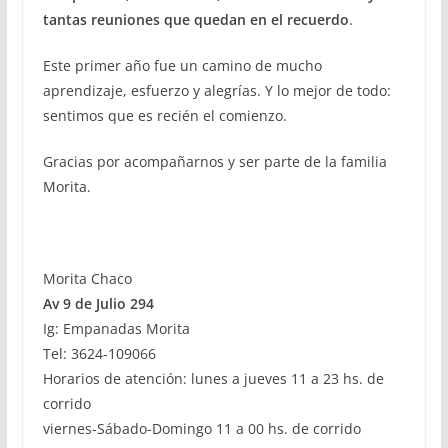
tantas reuniones que quedan en el recuerdo
.
Este primer año fue un camino de mucho
aprendizaje, esfuerzo y alegrías. Y lo mejor de todo:
sentimos que es recién el comienzo.
Gracias por acompañarnos y ser parte de la familia
Morita.
Morita Chaco
Av 9 de Julio 294
Ig: Empanadas Morita
Tel: 3624-109066
Horarios de atención: lunes a jueves 11 a 23 hs. de
corrido
viernes-Sábado-Domingo 11 a 00 hs. de corrido