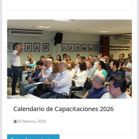
Calendario de Capacitaciones 2026
25 febrero, 2026