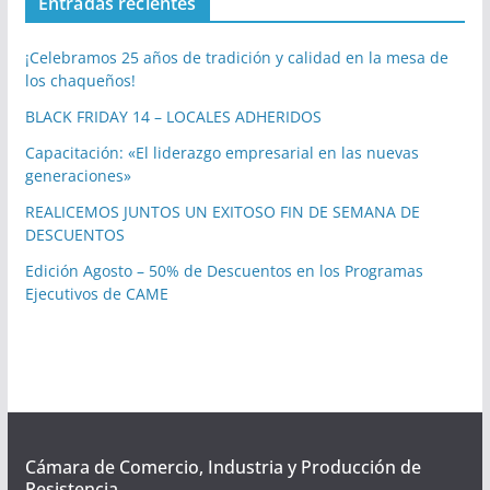
Entradas recientes
¡Celebramos 25 años de tradición y calidad en la mesa de
los chaqueños!
BLACK FRIDAY 14 – LOCALES ADHERIDOS
Capacitación: «El liderazgo empresarial en las nuevas
generaciones»
REALICEMOS JUNTOS UN EXITOSO FIN DE SEMANA DE
DESCUENTOS
Edición Agosto – 50% de Descuentos en los Programas
Ejecutivos de CAME
Cámara de Comercio, Industria y Producción de
Resistencia