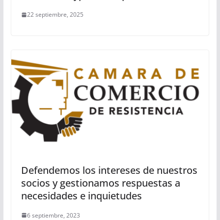
22 septiembre, 2025
Defendemos los intereses de nuestros
socios y gestionamos respuestas a
necesidades e inquietudes
6 septiembre, 2023