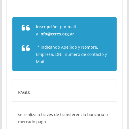
Inscripción
: por mail
a
info@ccres.org.ar
* Indicando Apellido y Nombre,
Empresa, DNI, numero de contacto y
Mail.
PAGO:
se realiza a través de transferencia bancaria o
mercado pago.