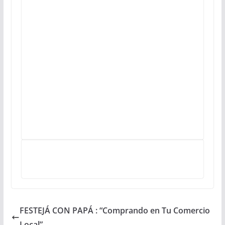
FESTEJÁ CON PAPÁ : “Comprando en Tu Comercio
Local”