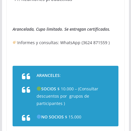
Arancelada, Cupo limitado. Se entregan certificados.
Informes y consultas: WhatsApp (3624 871559 )
ARANCELES
:
SOCIOS
$ 10.000 – (Consultar
descuentos por grupos de
participantes )
NO SOCIOS
$ 15.000