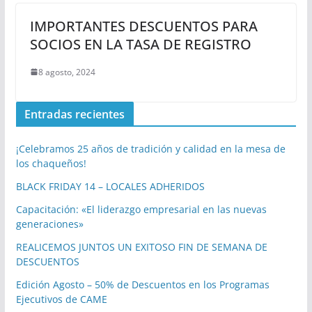
IMPORTANTES DESCUENTOS PARA
SOCIOS EN LA TASA DE REGISTRO
8 agosto, 2024
Entradas recientes
¡Celebramos 25 años de tradición y calidad en la mesa de
los chaqueños!
BLACK FRIDAY 14 – LOCALES ADHERIDOS
Capacitación: «El liderazgo empresarial en las nuevas
generaciones»
REALICEMOS JUNTOS UN EXITOSO FIN DE SEMANA DE
DESCUENTOS
Edición Agosto – 50% de Descuentos en los Programas
Ejecutivos de CAME