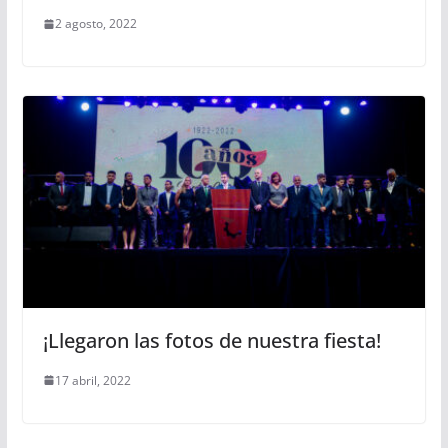
2 agosto, 2022
¡Llegaron las fotos de nuestra fiesta!
17 abril, 2022