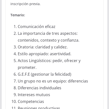
inscripción previa.
Temario:
Comunicación eficaz
La importancia de tres aspectos:
contenidos, contexto y confianza.
Oratoria: claridad y calidez.
Estilo apropiado: asertividad.
Actos Lingüísticos: pedir, ofrecer y
prometer.
G.E.F.E (gestionar la felicidad)
Un grupo no es un equipo: diferencias
Diferencias individuales
Intereses mutuos
Competencias
Reuniones productivas