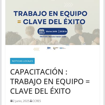
NOTICIAS LOCALES
CAPACITACIÓN :
TRABAJO EN EQUIPO =
CLAVE DEL ÉXITO
2 junio, 2025
CCRES