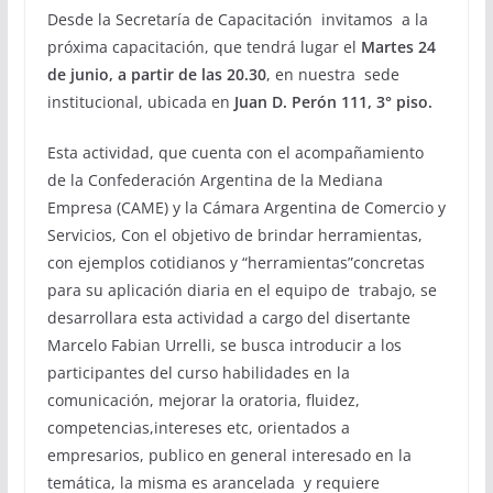
Desde la Secretaría de Capacitación invitamos a la
próxima capacitación, que tendrá lugar el
Martes 24
de junio, a partir de las 20.30
, en nuestra sede
institucional, ubicada en
Juan D. Perón 111, 3° piso.
Esta actividad, que cuenta con el acompañamiento
de la Confederación Argentina de la Mediana
Empresa (CAME) y la Cámara Argentina de Comercio y
Servicios, Con el objetivo de brindar herramientas,
con ejemplos cotidianos y “herramientas”concretas
para su aplicación diaria en el equipo de trabajo, se
desarrollara esta actividad a cargo del disertante
Marcelo Fabian Urrelli, se busca introducir a los
participantes del curso habilidades en la
comunicación, mejorar la oratoria, fluidez,
competencias,intereses etc, orientados a
empresarios, publico en general interesado en la
temática, la misma es arancelada y requiere