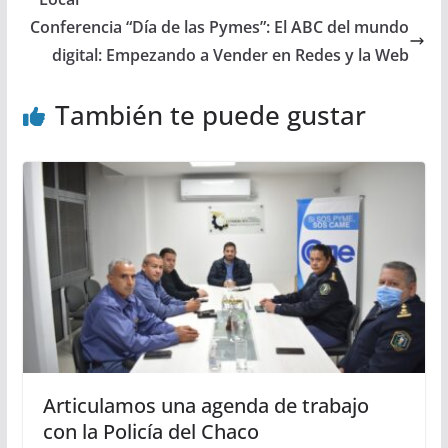
Conferencia “Día de las Pymes”: El ABC del mundo
digital: Empezando a Vender en Redes y la Web
También te puede gustar
Articulamos una agenda de trabajo
con la Policía del Chaco