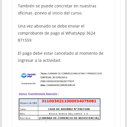
También se puede concretar en nuestras
oficinas -previo al inicio del curso.
Una vez abonado se debe enviar el
comprobante de pago al WhatsApp 3624
871559
El pago debe estar cancelado al momento de
ingresar a la actividad.