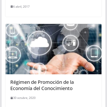
6 abril, 2017
Régimen de Promoción de la
Economía del Conocimiento
30 octubre, 2020