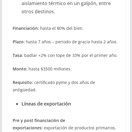
aislamiento térmico en un galpón, entre
otros destinos.
Financiación:
hasta el 80% del bien.
Plazo:
hasta 7 años – periodo de gracia hasta 2 años.
Tasa:
badlar +2% con tope de 33% por el primer año.
Monto:
hasta $3500 millones.
Requisito:
certificado pyme y dos años de
antigüedad.
Líneas de exportación
Pre y post financiación de
exportaciones:
exportación de productos primarios,