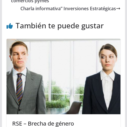
comercios pymes
Charla informativa” Inversiones Estratégicas
También te puede gustar
RSE – Brecha de género