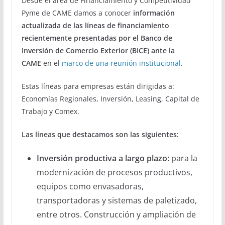
Desde el área de Financiamiento y Competitividad
Pyme de CAME damos a conocer
información
actualizada de las líneas de financiamiento
recientemente presentadas por el Banco de
Inversión de Comercio Exterior (BICE) ante la
CAME
en el
marco de una reunión institucional
.
Estas líneas para empresas están dirigidas a:
Economías Regionales, Inversión, Leasing, Capital de
Trabajo y Comex.
Las líneas que destacamos son las siguientes:
Inversión productiva a largo plazo:
para la
modernización de procesos productivos,
equipos como envasadoras,
transportadoras y sistemas de paletizado,
entre otros. Construcción y ampliación de