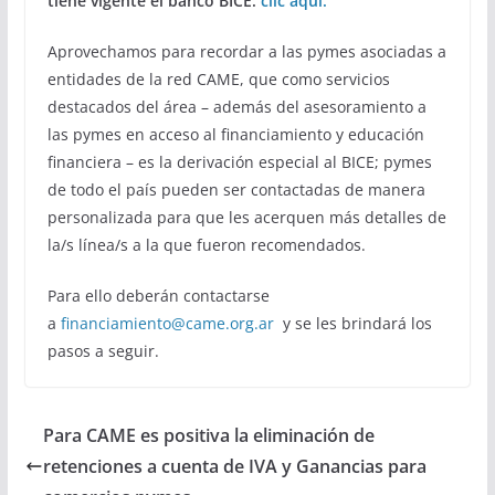
tiene vigente el banco BICE:
clic aquí.
Aprovechamos para recordar a las pymes asociadas a
entidades de la red CAME, que como servicios
destacados del área – además del asesoramiento a
las pymes en acceso al financiamiento y educación
financiera – es la derivación especial al BICE; pymes
de todo el país pueden ser contactadas de manera
personalizada para que les acerquen más detalles de
la/s línea/s a la que fueron recomendados.
Para ello deberán contactarse
a
financiamiento@came.org.ar
y se les brindará los
pasos a seguir.
Para CAME es positiva la eliminación de
retenciones a cuenta de IVA y Ganancias para