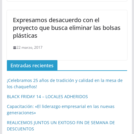
Expresamos desacuerdo con el
proyecto que busca eliminar las bolsas
plásticas
22 marzo, 2017
Entradas recientes
¡Celebramos 25 años de tradición y calidad en la mesa de
los chaqueños!
BLACK FRIDAY 14 – LOCALES ADHERIDOS
Capacitación: «El liderazgo empresarial en las nuevas
generaciones»
REALICEMOS JUNTOS UN EXITOSO FIN DE SEMANA DE
DESCUENTOS