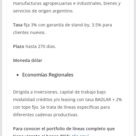
manufacturas agropecuarias e industriales, bienes y
servicios de origen argentino.
Tasa
fija 3% con garantía de stand-by, 3.5% para
clientes nuevos.
Plazo
hasta 270 días.
Moneda dólar
Economías Regionales
Dirigida a inversiones, capital de trabajo bajo
modalidad créditos y/o leasing con tasa BADLAR + 2%
con tope fijo. Se trata de líneas específicas para
diferentes cadenas productivas.
Para conocer el portfolio de líneas completo que