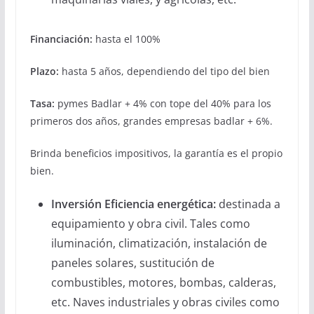
Financiación:
hasta el 100%
Plazo:
hasta 5 años, dependiendo del tipo del bien
Tasa:
pymes Badlar + 4% con tope del 40% para los
primeros dos años, grandes empresas badlar + 6%.
Brinda beneficios impositivos, la garantía es el propio
bien.
Inversión Eficiencia energética:
destinada a
equipamiento y obra civil. Tales como
iluminación, climatización, instalación de
paneles solares, sustitución de
combustibles, motores, bombas, calderas,
etc. Naves industriales y obras civiles como