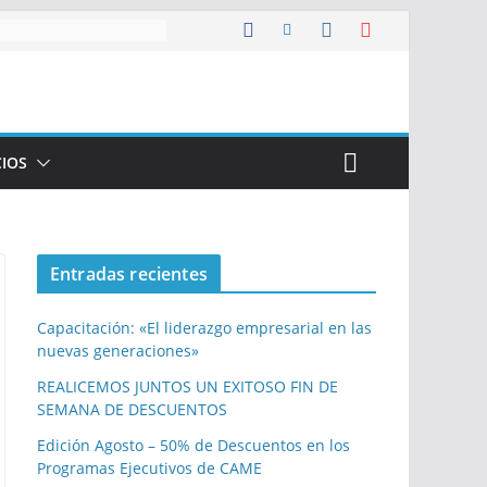
CIOS
Entradas recientes
Capacitación: «El liderazgo empresarial en las
nuevas generaciones»
REALICEMOS JUNTOS UN EXITOSO FIN DE
SEMANA DE DESCUENTOS
Edición Agosto – 50% de Descuentos en los
Programas Ejecutivos de CAME