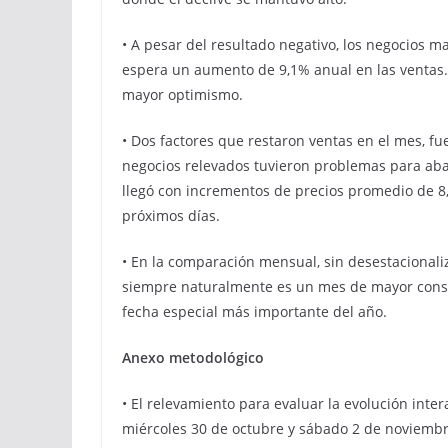
• A pesar del resultado negativo, los negocios 
espera un aumento de 9,1% anual en las ventas.
mayor optimismo.
• Dos factores que restaron ventas en el mes, f
negocios relevados tuvieron problemas para abas
llegó con incrementos de precios promedio de 8,
próximos días.
• En la comparación mensual, sin desestacionali
siempre naturalmente es un mes de mayor consum
fecha especial más importante del año.
Anexo metodológico
• El relevamiento para evaluar la evolución inter
miércoles 30 de octubre y sábado 2 de noviembr