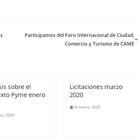
us
Participamos del Foro Internacional de Ciudad,
Comercio y Turismo de CAME
sis sobre el
Licitaciones marzo
exto Pyme enero
2020
16 marzo, 2020
ro, 2020