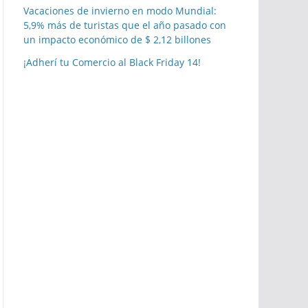
Vacaciones de invierno en modo Mundial:
5,9% más de turistas que el año pasado con
un impacto económico de $ 2,12 billones
¡Adherí tu Comercio al Black Friday 14!