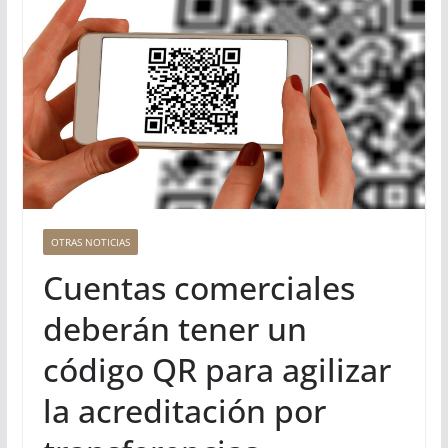
OTRAS NOTICIAS
Cuentas comerciales
deberán tener un
código QR para agilizar
la acreditación por