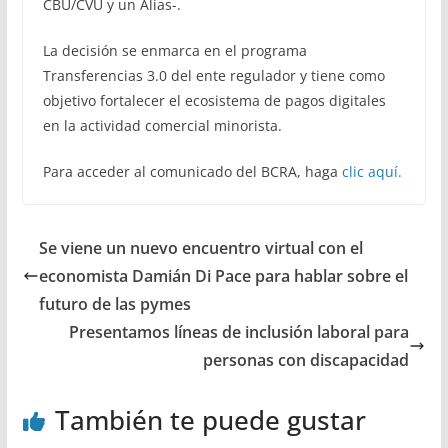
CBU/CVU y un Alias-.
La decisión se enmarca en el programa
Transferencias 3.0 del ente regulador y tiene como
objetivo fortalecer el ecosistema de pagos digitales
en la actividad comercial minorista.
Para acceder al comunicado del BCRA, haga
clic aquí.
Se viene un nuevo encuentro virtual con el
economista Damián Di Pace para hablar sobre el
futuro de las pymes
Presentamos líneas de inclusión laboral para
personas con discapacidad
También te puede gustar