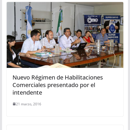
Nuevo Régimen de Habilitaciones
Comerciales presentado por el
intendente
21 marzo, 2016