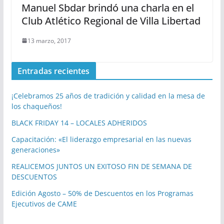
Manuel Sbdar brindó una charla en el
Club Atlético Regional de Villa Libertad
13 marzo, 2017
Entradas recientes
¡Celebramos 25 años de tradición y calidad en la mesa de
los chaqueños!
BLACK FRIDAY 14 – LOCALES ADHERIDOS
Capacitación: «El liderazgo empresarial en las nuevas
generaciones»
REALICEMOS JUNTOS UN EXITOSO FIN DE SEMANA DE
DESCUENTOS
Edición Agosto – 50% de Descuentos en los Programas
Ejecutivos de CAME