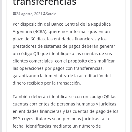
transferencias
24 agosto, 2021
Sotelo
Por disposición del Banco Central de la República
Argentina (BCRA), queremos informar que, en un
plazo de 60 días, las entidades financieras y los
prestadores de sistemas de pagos deberán generar
un código QR que identifique a las cuentas de sus
clientes comerciales, con el propósito de simplificar
las operaciones por pagos con transferencias,
garantizando la inmediatez de la acreditación del
dinero recibido por la transacción.
También deberán identificarse con un código QR las
cuentas corrientes de personas humanas y jurídicas
en entidades financieras y las cuentas de pago de los
PSP, cuyos titulares sean personas jurídicas -a la
fecha, identificadas mediante un número de