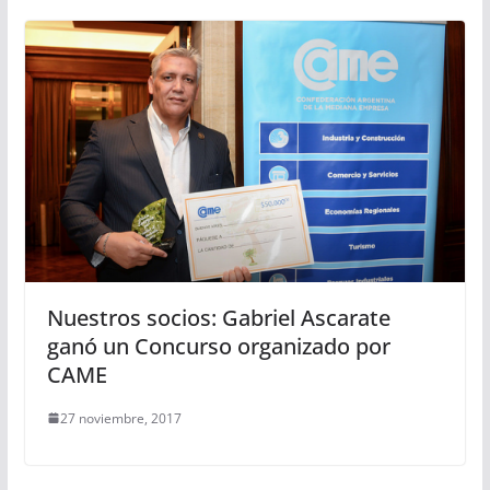
Nuestros socios: Gabriel Ascarate
ganó un Concurso organizado por
CAME
27 noviembre, 2017