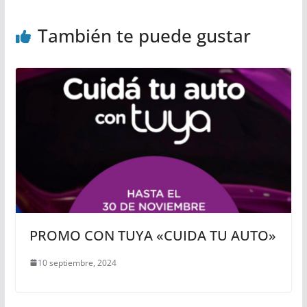
También te puede gustar
PROMO CON TUYA «CUIDA TU AUTO»
10 septiembre, 2024