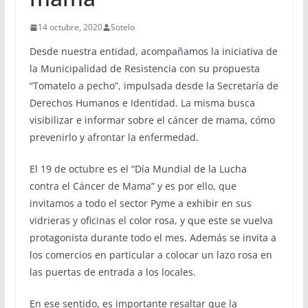
14 octubre, 2020
Sotelo
Desde nuestra entidad, acompañamos la iniciativa de
la Municipalidad de Resistencia con su propuesta
“Tomatelo a pecho”, impulsada desde la Secretaría de
Derechos Humanos e Identidad. La misma busca
visibilizar e informar sobre el cáncer de mama, cómo
prevenirlo y afrontar la enfermedad.
El 19 de octubre es el “Día Mundial de la Lucha
contra el Cáncer de Mama” y es por ello, que
invitamos a todo el sector Pyme a exhibir en sus
vidrieras y oficinas el color rosa, y que este se vuelva
protagonista durante todo el mes. Además se invita a
los comercios en particular a colocar un lazo rosa en
las puertas de entrada a los locales.
En ese sentido, es importante resaltar que la