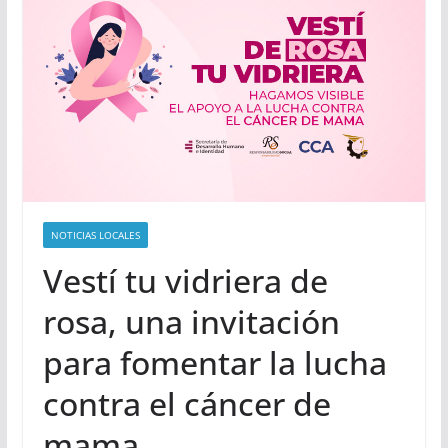
NOTICIAS LOCALES
Vestí tu vidriera de
rosa, una invitación
para fomentar la lucha
contra el cáncer de
mama