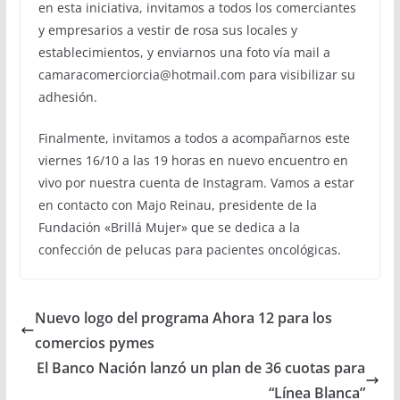
en esta iniciativa, invitamos a todos los comerciantes
y empresarios a vestir de rosa sus locales y
establecimientos, y enviarnos una foto vía mail a
camaracomerciorcia@hotmail.com para visibilizar su
adhesión.
Finalmente, invitamos a todos a acompañarnos este
viernes 16/10 a las 19 horas en nuevo encuentro en
vivo por nuestra cuenta de Instagram. Vamos a estar
en contacto con Majo Reinau, presidente de la
Fundación «Brillá Mujer» que se dedica a la
confección de pelucas para pacientes oncológicas.
Nuevo logo del programa Ahora 12 para los
comercios pymes
El Banco Nación lanzó un plan de 36 cuotas para
“Línea Blanca”