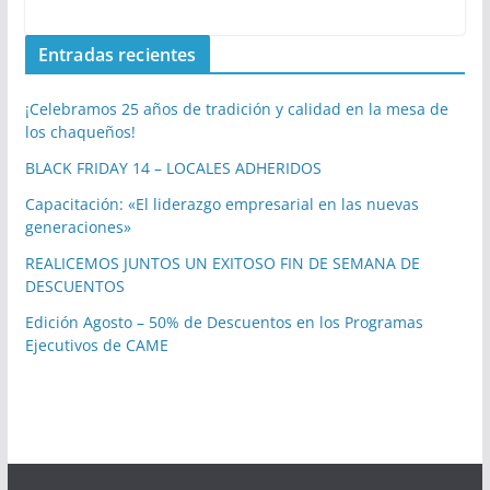
Entradas recientes
¡Celebramos 25 años de tradición y calidad en la mesa de
los chaqueños!
BLACK FRIDAY 14 – LOCALES ADHERIDOS
Capacitación: «El liderazgo empresarial en las nuevas
generaciones»
REALICEMOS JUNTOS UN EXITOSO FIN DE SEMANA DE
DESCUENTOS
Edición Agosto – 50% de Descuentos en los Programas
Ejecutivos de CAME