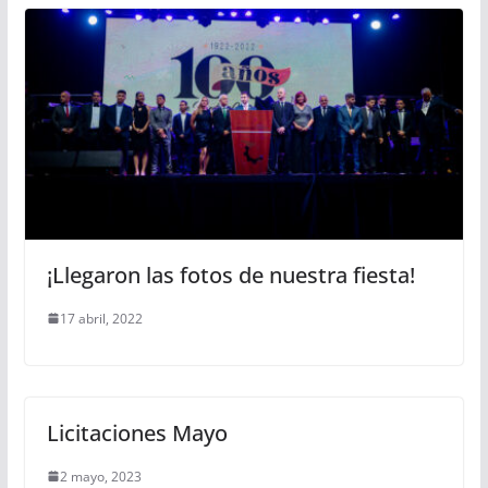
¡Llegaron las fotos de nuestra fiesta!
17 abril, 2022
Licitaciones Mayo
2 mayo, 2023