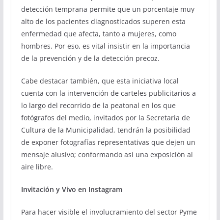
detección temprana permite que un porcentaje muy
alto de los pacientes diagnosticados superen esta
enfermedad que afecta, tanto a mujeres, como
hombres. Por eso, es vital insistir en la importancia
de la prevención y de la detección precoz.
Cabe destacar también, que esta iniciativa local
cuenta con la intervención de carteles publicitarios a
lo largo del recorrido de la peatonal en los que
fotógrafos del medio, invitados por la Secretaria de
Cultura de la Municipalidad, tendrán la posibilidad
de exponer fotografías representativas que dejen un
mensaje alusivo; conformando así una exposición al
aire libre.
Invitación y Vivo en Instagram
Para hacer visible el involucramiento del sector Pyme