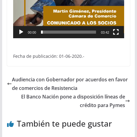
00:00
03:42
Fecha de publicación: 01-06-2020.-
Audiencia con Gobernador por acuerdos en favor
de comercios de Resistencia
El Banco Nación pone a disposición líneas de
crédito para Pymes
También te puede gustar