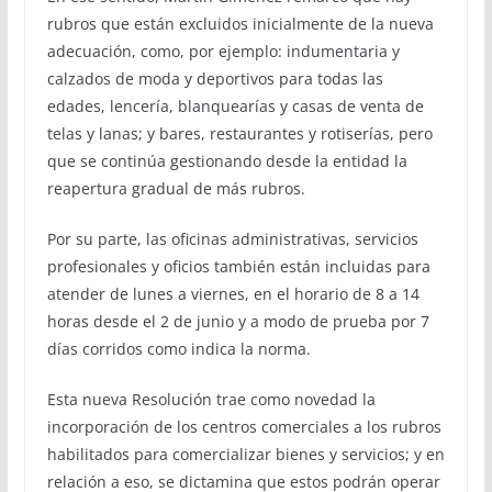
rubros que están excluidos inicialmente de la nueva
adecuación, como, por ejemplo: indumentaria y
calzados de moda y deportivos para todas las
edades, lencería, blanquearías y casas de venta de
telas y lanas; y bares, restaurantes y rotiserías, pero
que se continúa gestionando desde la entidad la
reapertura gradual de más rubros.
Por su parte, las oficinas administrativas, servicios
profesionales y oficios también están incluidas para
atender de lunes a viernes, en el horario de 8 a 14
horas desde el 2 de junio y a modo de prueba por 7
días corridos como indica la norma.
Esta nueva Resolución trae como novedad la
incorporación de los centros comerciales a los rubros
habilitados para comercializar bienes y servicios; y en
relación a eso, se dictamina que estos podrán operar