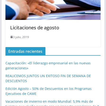
Licitaciones de agosto
3 julio, 2019
Entradas recientes
Capacitación: «El liderazgo empresarial en las nuevas
generaciones»
REALICEMOS JUNTOS UN EXITOSO FIN DE SEMANA DE
DESCUENTOS
Edición Agosto – 50% de Descuentos en los Programas
Ejecutivos de CAME
Vacaciones de invierno en modo Mundial: 5,9% más de