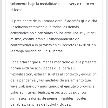
solamente bajo la modalidad de delivery o retiro en
el local.
El presidente de la Cámara detalló además que dicha
Resolución establece que todas las demás
actividades no alcanzadas en los artículos 1° y 2° del
mismo, continuarán su funcionamiento de
conformidad a lo previsto en el Decreto 616/2020, en
la franja horaria de 8 a 18 horas.
Cabe aclarar que Giménez mencionó que la presente
norma excluye actividades que, para su
flexibilización, estarán sujetas al contexto y evolución
de la pandemia y las medidas de aislamiento que
vaya trabajando y anunciando el ejecutivo provincial.
Estas son: cines, teatros, espectáculos públicos,
gimnasios, salones de juegos infantiles, locales
bailables, canchas de futbol y clubes.