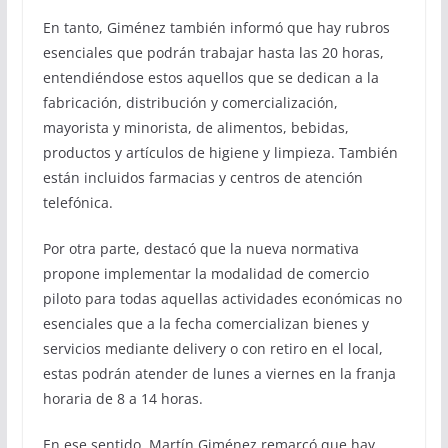
En tanto, Giménez también informó que hay rubros
esenciales que podrán trabajar hasta las 20 horas,
entendiéndose estos aquellos que se dedican a la
fabricación, distribución y comercialización,
mayorista y minorista, de alimentos, bebidas,
productos y artículos de higiene y limpieza. También
están incluidos farmacias y centros de atención
telefónica.
Por otra parte, destacó que la nueva normativa
propone implementar la modalidad de comercio
piloto para todas aquellas actividades económicas no
esenciales que a la fecha comercializan bienes y
servicios mediante delivery o con retiro en el local,
estas podrán atender de lunes a viernes en la franja
horaria de 8 a 14 horas.
En ese sentido, Martín Giménez remarcó que hay