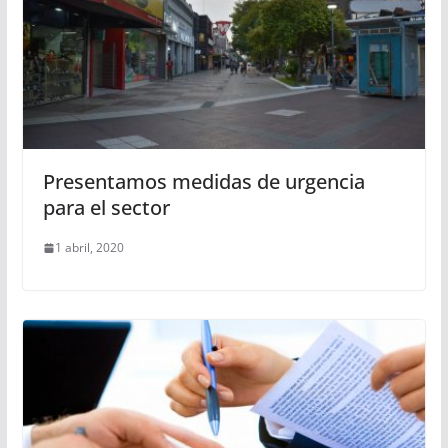
Presentamos medidas de urgencia
para el sector
1 abril, 2020