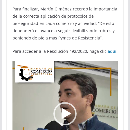
Para finalizar, Martín Giménez recordó la importancia
de la correcta aplicación de protocolos de
bioseguridad en cada comercio y actividad: “De esto
dependerá el avance a seguir flexibilizando rubros y
poniendo de pie a mas Pymes de Resistencia”.
Para acceder a la Resolución 492/2020, haga clic
aquí.
Reproductor
de
vídeo