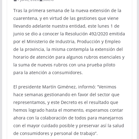
Tras la primera semana de la nueva extensión de la
cuarentena, y en virtud de las gestiones que viene
llevando adelante nuestra entidad, este lunes 1 de
junio se dio a conocer la Resolución 492/2020 emitida
por el Ministerio de Industria, Producción y Empleo
de la provincia, la misma contempla la extensión del
horario de atención para algunos rubros esenciales y
la suma de nuevos rubros con una prueba piloto
para la atención a consumidores.
El presidente Martín Giménez, informó: “Venimos
hace semanas gestionando en favor del sector que
representamos, y este Decreto es el resultado que
hemos logrado hasta el momento, esperamos contar
ahora con la colaboración de todos para manejarnos
con el mayor cuidado posible y preservar así la salud
de consumidores y personal de trabajo”.