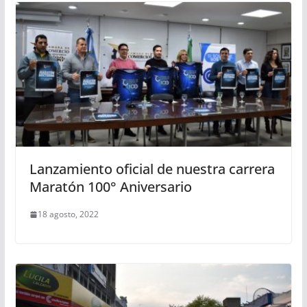
Lanzamiento oficial de nuestra carrera
Maratón 100° Aniversario
18 agosto, 2022