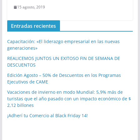
15 agosto, 2019
Entradas recientes
Capacitación: «El liderazgo empresarial en las nuevas
generaciones»
REALICEMOS JUNTOS UN EXITOSO FIN DE SEMANA DE
DESCUENTOS
Edición Agosto – 50% de Descuentos en los Programas
Ejecutivos de CAME
Vacaciones de invierno en modo Mundial: 5,9% más de
turistas que el año pasado con un impacto económico de $
2,12 billones
¡Adherí tu Comercio al Black Friday 14!