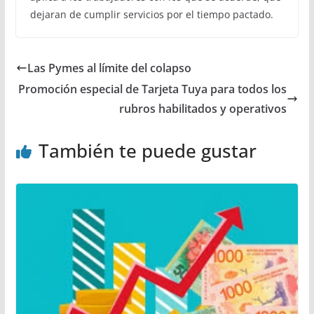
dejaran de cumplir servicios por el tiempo pactado.
Las Pymes al límite del colapso
Promoción especial de Tarjeta Tuya para todos los
rubros habilitados y operativos
También te puede gustar