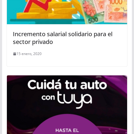
Incremento salarial solidario para el
sector privado
15 enero, 2020