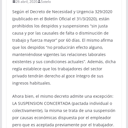
26 abril, 2020
Sotelo
Según el Decreto de Necesidad y Urgencia 329/2020
(publicado en el Boletín Oficial el 31/3/2020), están
prohibidos los despidos y suspensiones “sin justa
causa y por las causales de falta o disminución de
trabajo y fuerza mayor” por 60 días. El mismo afirma
que los despidos “no producirán efecto alguno,
manteniéndose vigentes las relaciones laborales
existentes y sus condiciones actuales”. Además, dicha
regla establece que los trabajadores del sector
privado tendrán derecho al goce íntegro de sus
ingresos habituales.
Ahora bien, el mismo decreto admite una excepción:
LA SUSPENSION CONCERTADA (pactada individual o
colectivamente), la misma se trata de una suspensión
por causas económicas dispuesta por el empleador
pero que es aceptada previamente por el trabajador.