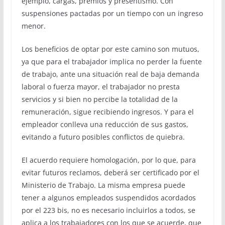
ejemplo, cargas, premios y presentismo. Con
suspensiones pactadas por un tiempo con un ingreso
menor.
Los beneficios de optar por este camino son mutuos,
ya que para el trabajador implica no perder la fuente
de trabajo, ante una situación real de baja demanda
laboral o fuerza mayor, el trabajador no presta
servicios y si bien no percibe la totalidad de la
remuneración, sigue recibiendo ingresos. Y para el
empleador conlleva una reducción de sus gastos,
evitando a futuro posibles conflictos de quiebra.
El acuerdo requiere homologación, por lo que, para
evitar futuros reclamos, deberá ser certificado por el
Ministerio de Trabajo. La misma empresa puede
tener a algunos empleados suspendidos acordados
por el 223 bis, no es necesario incluirlos a todos, se
aplica a los trabajadores con los que se acuerde, que