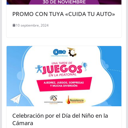
PROMO CON TUYA «CUIDA TU AUTO»
10 septiembre, 2024
Celebración por el Día del Niño en la
Cámara