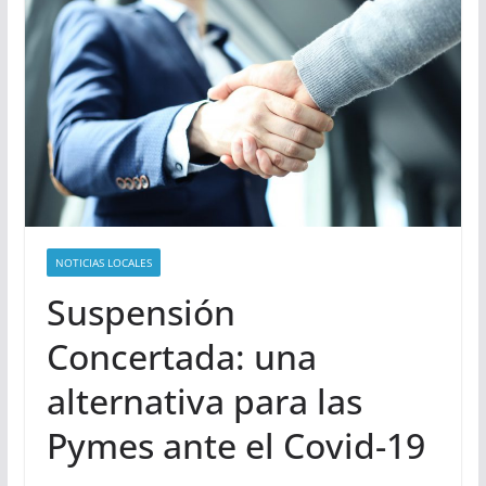
NOTICIAS LOCALES
Suspensión
Concertada: una
alternativa para las
Pymes ante el Covid-19