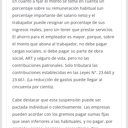
En cuanto a fijar el monto se toma en cuenta un
porcentaje sobre su remuneración habitual (un
porcentaje importante del salario neto) y el
trabajador puede resignar un porcentaje de sus
ingresos reales, pero sin tener que prestar servicios.
El ahorro para el empleador es mayor, porque, sobre
el monto que abona al trabajador, no debe pagar
cargas sociales, si debe pagar su parte de obra
social, ART y seguro de vida, pero no las
contribuciones patronales. Solo tributará las
contribuciones establecidas en las Leyes N°. 23.660 y
23.661. (La reducción de gastos puede llegar al
cincuenta por ciento).
Cabe destacar que esta suspensión puede ser
pactada individual o colectivamente. Las empresas
pueden acordar con los gremios pagar sumas fijas
que sean inferiores a las habituales, y no pagar, por