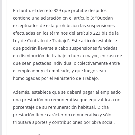
En tanto, el decreto 329 que prohíbe despidos
contiene una aclaración en el artículo 3: “Quedan
exceptuados de esta prohibición las suspensiones
efectuadas en los términos del artículo 223 bis de la
Ley de Contrato de Trabajo”. Este artículo establece
que podrán llevarse a cabo suspensiones fundadas
en disminución de trabajo o fuerza mayor, en caso de
que sean pactadas individual o colectivamente entre
el empleador y el empleado, y que luego sean
homologadas por el Ministerio de Trabajo.
Además, establece que se deberá pagar al empleado
una prestación no remunerativa que equivaldrá a un
porcentaje de su remuneración habitual. Dicha
prestación tiene carácter no remunerativo y sólo
tributará aportes y contribuciones por obra social.