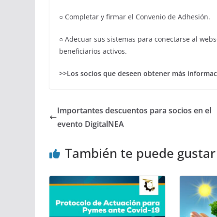
○ Completar y firmar el Convenio de Adhesión.
○ Adecuar sus sistemas para conectarse al webse
beneficiarios activos.
>>Los socios que deseen obtener más informac
Importantes descuentos para socios en el
evento DigitalNEA
También te puede gustar