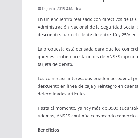
12 junio, 2019
Marina
En un encuentro realizado con directivos de la C
Administración Nacional de la Seguridad Social
descuentos para el cliente de entre 10 y 25% en 
La propuesta está pensada para que los comerci
quienes reciben prestaciones de ANSES (aproxi
tarjeta de débito.
Los comercios interesados pueden acceder al pr
descuento en línea de caja y reintegro en cuenta
determinados artículos.
Hasta el momento, ya hay más de 3500 sucursale
Además, ANSES continúa convocando comercios 
Beneficios