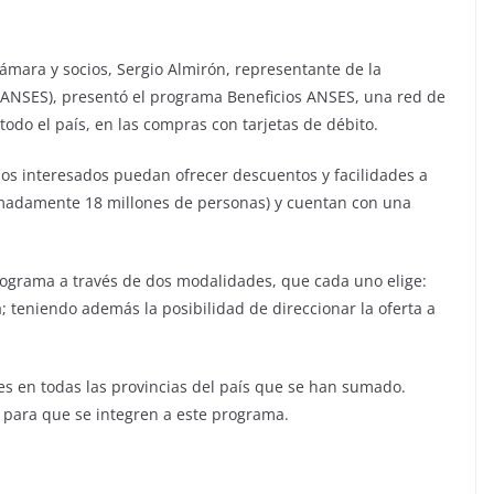
ámara y socios, Sergio Almirón, representante de la
 (ANSES), presentó el programa Beneficios ANSES, una red de
todo el país, en las compras con tarjetas de débito.
os interesados puedan ofrecer descuentos y facilidades a
madamente 18 millones de personas) y cuentan con una
ograma a través de dos modalidades, que cada uno elige:
; teniendo además la posibilidad de direccionar la oferta a
s en todas las provincias del país que se han sumado.
para que se integren a este programa.