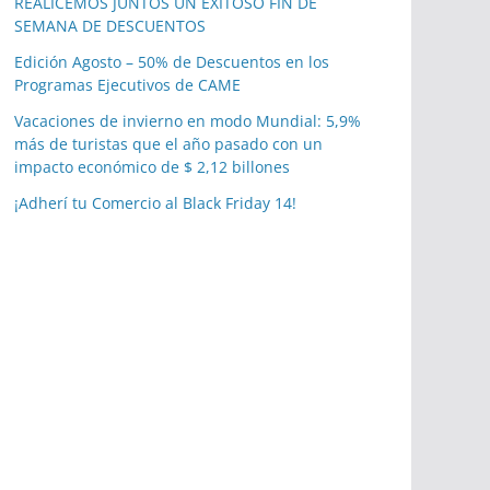
REALICEMOS JUNTOS UN EXITOSO FIN DE
SEMANA DE DESCUENTOS
Edición Agosto – 50% de Descuentos en los
Programas Ejecutivos de CAME
Vacaciones de invierno en modo Mundial: 5,9%
más de turistas que el año pasado con un
impacto económico de $ 2,12 billones
¡Adherí tu Comercio al Black Friday 14!