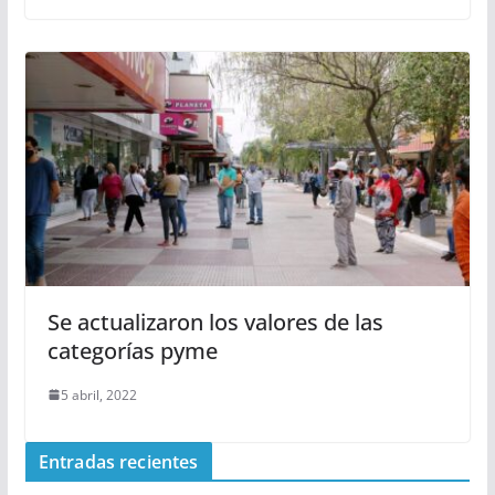
Se actualizaron los valores de las
categorías pyme
5 abril, 2022
Entradas recientes