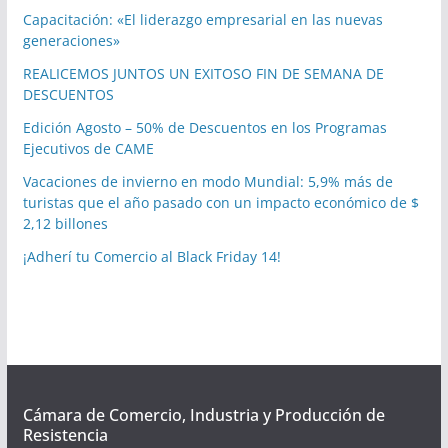
Capacitación: «El liderazgo empresarial en las nuevas
generaciones»
REALICEMOS JUNTOS UN EXITOSO FIN DE SEMANA DE
DESCUENTOS
Edición Agosto – 50% de Descuentos en los Programas
Ejecutivos de CAME
Vacaciones de invierno en modo Mundial: 5,9% más de
turistas que el año pasado con un impacto económico de $
2,12 billones
¡Adherí tu Comercio al Black Friday 14!
Cámara de Comercio, Industria y Producción de
Resistencia