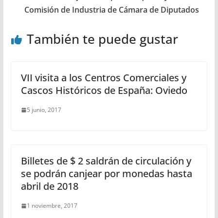
Comisión de Industria de Cámara de Diputados
También te puede gustar
VII visita a los Centros Comerciales y
Cascos Históricos de España: Oviedo
5 junio, 2017
Billetes de $ 2 saldrán de circulación y
se podrán canjear por monedas hasta
abril de 2018
1 noviembre, 2017