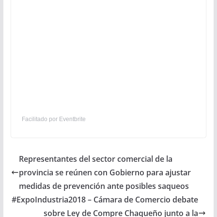
Facilitado por Eventbrite
Representantes del sector comercial de la
provincia se reúnen con Gobierno para ajustar
medidas de prevención ante posibles saqueos
#ExpoIndustria2018 – Cámara de Comercio debate
sobre Ley de Compre Chaqueño junto a la