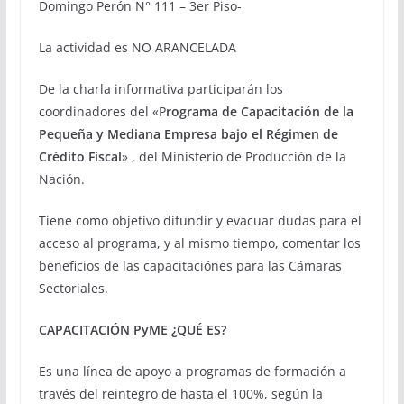
Domingo Perón N° 111 – 3er Piso-
La actividad es NO ARANCELADA
De la charla informativa participarán los
coordinadores del «P
rograma de Capacitación de la
Pequeña y Mediana Empresa bajo el Régimen de
Crédito Fiscal
» , del Ministerio de Producción de la
Nación.
Tiene como objetivo difundir y evacuar dudas para el
acceso al programa, y al mismo tiempo, comentar los
beneficios de las capacitaciónes para las Cámaras
Sectoriales.
CAPACITACIÓN PyME ¿QUÉ ES?
Es una línea de apoyo a programas de formación a
través del reintegro de hasta el 100%, según la