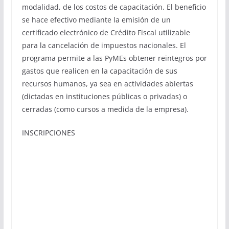
modalidad, de los costos de capacitación. El beneficio
se hace efectivo mediante la emisión de un
certificado electrónico de Crédito Fiscal utilizable
para la cancelación de impuestos nacionales. El
programa permite a las PyMEs obtener reintegros por
gastos que realicen en la capacitación de sus
recursos humanos, ya sea en actividades abiertas
(dictadas en instituciones públicas o privadas) o
cerradas (como cursos a medida de la empresa).
INSCRIPCIONES