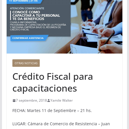
OTRAS NOTICIAS
Crédito Fiscal para
capacitaciones
7 septiembre, 2018
Yamile Walter
FECHA: Martes 11 de Septiembre – 21 hs.
LUGAR: Cámara de Comercio de Resistencia – Juan