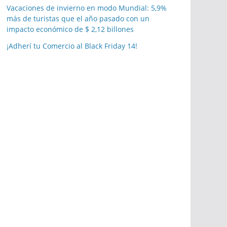
Vacaciones de invierno en modo Mundial: 5,9%
más de turistas que el año pasado con un
impacto económico de $ 2,12 billones
¡Adherí tu Comercio al Black Friday 14!