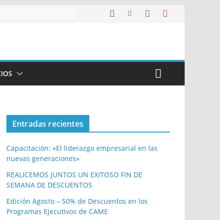
CIOS
Entradas recientes
Capacitación: «El liderazgo empresarial en las
nuevas generaciones»
REALICEMOS JUNTOS UN EXITOSO FIN DE
SEMANA DE DESCUENTOS
Edición Agosto – 50% de Descuentos en los
Programas Ejecutivos de CAME