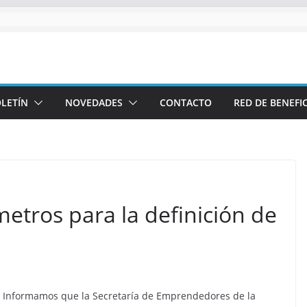
LETÍN
NOVEDADES
CONTACTO
RED DE BENEFI
metros para la definición de
Informamos que la Secretaría de Emprendedores de la