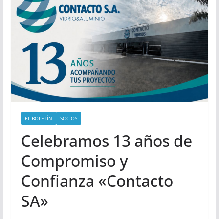
EL BOLETÍN
SOCIOS
Celebramos 13 años de
Compromiso y
Confianza «Contacto
SA»