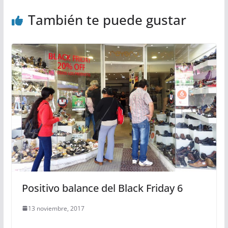
También te puede gustar
Positivo balance del Black Friday 6
13 noviembre, 2017