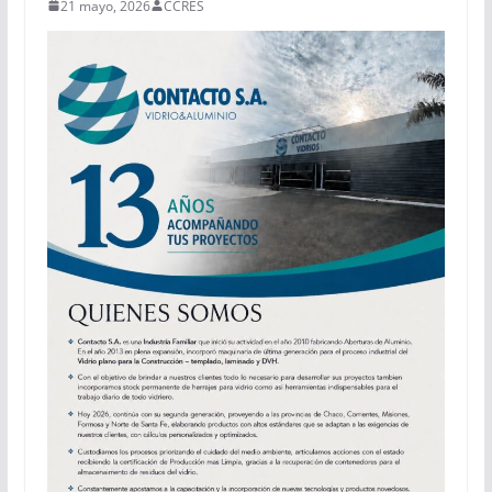
21 mayo, 2026
CCRES