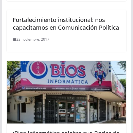
Fortalecimiento institucional: nos
capacitamos en Comunicación Política
23 noviembre, 2017