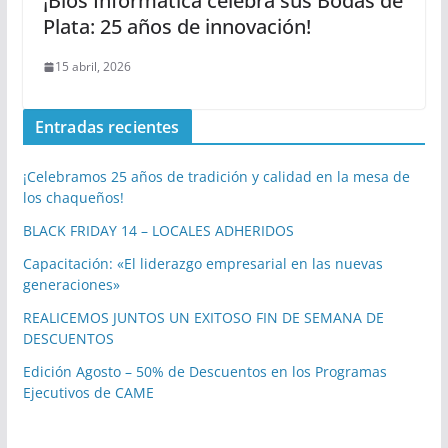
¡Bios Informática celebra sus Bodas de
Plata: 25 años de innovación!
15 abril, 2026
Entradas recientes
¡Celebramos 25 años de tradición y calidad en la mesa de
los chaqueños!
BLACK FRIDAY 14 – LOCALES ADHERIDOS
Capacitación: «El liderazgo empresarial en las nuevas
generaciones»
REALICEMOS JUNTOS UN EXITOSO FIN DE SEMANA DE
DESCUENTOS
Edición Agosto – 50% de Descuentos en los Programas
Ejecutivos de CAME