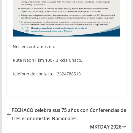
Nos encontramos en:
Ruta Nac 11 km 1007,3 Rcia Chaco,
telefono de contacto: 3624788518
FECHACO celebra sus 75 años con Conferencias de
tres economistas Nacionales
MKTDAY 2026