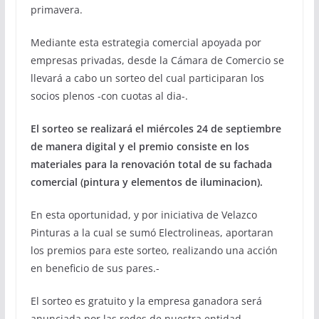
primavera.
Mediante esta estrategia comercial apoyada por
empresas privadas, desde la Cámara de Comercio se
llevará a cabo un sorteo del cual participaran los
socios plenos -con cuotas al dia-.
El sorteo se realizará el miércoles 24 de septiembre
de manera digital y el premio consiste en los
materiales para la renovación total de su fachada
comercial (pintura y elementos de iluminacion).
En esta oportunidad, y por iniciativa de Velazco
Pinturas a la cual se sumó Electrolineas, aportaran
los premios para este sorteo, realizando una acción
en beneficio de sus pares.-
El sorteo es gratuito y la empresa ganadora será
anunciada por las redes de nuestra entidad.