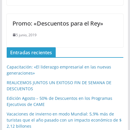
Promo: «Descuentos para el Rey»
5 junio, 2019
Entradas recientes
Capacitación: «El liderazgo empresarial en las nuevas
generaciones»
REALICEMOS JUNTOS UN EXITOSO FIN DE SEMANA DE
DESCUENTOS
Edición Agosto – 50% de Descuentos en los Programas
Ejecutivos de CAME
Vacaciones de invierno en modo Mundial: 5,9% más de
turistas que el año pasado con un impacto económico de $
2,12 billones