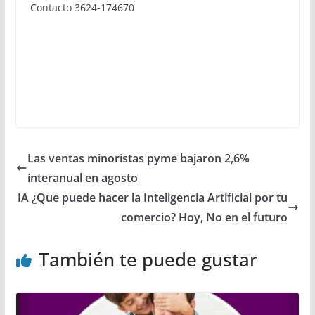
Contacto 3624-174670
Las ventas minoristas pyme bajaron 2,6%
interanual en agosto
IA ¿Que puede hacer la Inteligencia Artificial por tu
comercio? Hoy, No en el futuro
También te puede gustar