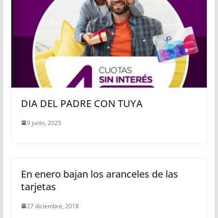
DIA DEL PADRE CON TUYA
9 junio, 2025
En enero bajan los aranceles de las
tarjetas
27 diciembre, 2018