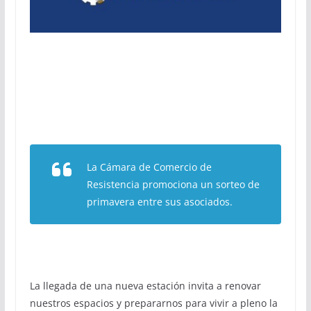
La Cámara de Comercio de
Resistencia promociona un sorteo de
primavera entre sus asociados.
La llegada de una nueva estación invita a renovar
nuestros espacios y prepararnos para vivir a pleno la