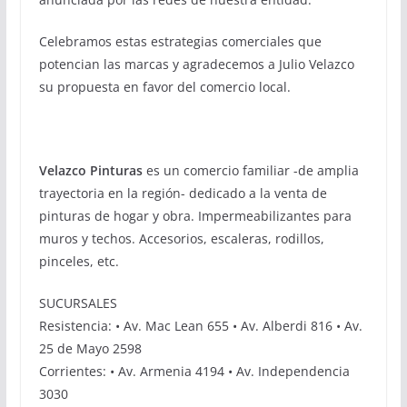
Celebramos estas estrategias comerciales que
potencian las marcas y agradecemos a Julio Velazco
su propuesta en favor del comercio local.
Velazco Pinturas
es un comercio familiar -de amplia
trayectoria en la región- dedicado a la venta de
pinturas de hogar y obra. Impermeabilizantes para
muros y techos. Accesorios, escaleras, rodillos,
pinceles, etc.
SUCURSALES
Resistencia: • Av. Mac Lean 655 • Av. Alberdi 816 • Av.
25 de Mayo 2598
Corrientes: • Av. Armenia 4194 • Av. Independencia
3030