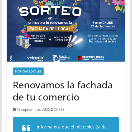
NOTICIAS LOCALES
Renovamos la fachada
de tu comercio
12 septiembre, 2025
CCRES
Informamos que el miércoles 24 de