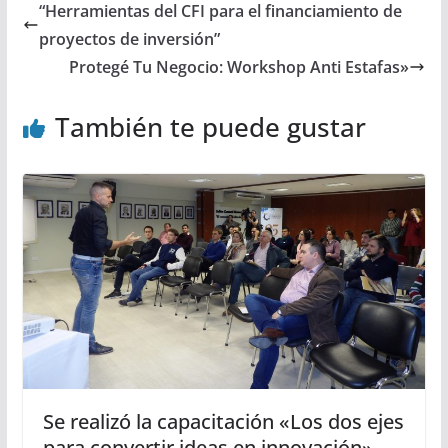
“Herramientas del CFI para el financiamiento de
proyectos de inversión”
Protegé Tu Negocio: Workshop Anti Estafas»
También te puede gustar
Se realizó la capacitación «Los dos ejes
para convertir ideas en innovación»