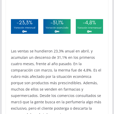
Las ventas se hundieron 23,3% anual en abril, y
acumulan un descenso de 31,1% en los primeros
cuatro meses, frente al año pasado. En la
comparación con marzo, la merma fue de 4,8%. Es el
rubro más afectado por la situación económica
porque son productos más prescindibles. Además,
muchos de ellos se venden en farmacias y
supermercados. Desde los comercios consultados se
marcó que la gente busca en la perfumería algo más
exclusivo, pero el cliente posterga o descarta la