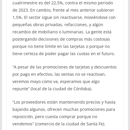
cuatrimestre es del 22,5%, contra el mismo periodo
de 2023. En cambio, frente al mes anterior subieron
1,5%. El sector sigue sin reactivarse, moviéndose con
pequeñas obras privadas, refacciones, y algún
recambio de mobiliario o luminarias. La gente está
postergando decisiones de compras más costosas
porque no tiene límite en las tarjetas o porque no
tiene certeza de poder pagar las cuotas en el futuro.
“A pesar de las promociones de tarjetas y descuentos
por pago en efectivo, las ventas no se reactivan,
veremos mayo como va, esperamos que algo
repunte” (local de la ciudad de Córdoba).
“Los proveedores están manteniendo precios y hasta
bajando algunos, ofrecen muchas promociones para
reposición, pero cuesta comprar porque no
vendemos” (comercio de la ciudad de Santa Fe).