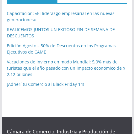
Capacitación: «El liderazgo empresarial en las nuevas
generaciones»
REALICEMOS JUNTOS UN EXITOSO FIN DE SEMANA DE
DESCUENTOS
Edición Agosto – 50% de Descuentos en los Programas
Ejecutivos de CAME
Vacaciones de invierno en modo Mundial: 5,9% más de
turistas que el año pasado con un impacto económico de $
2,12 billones
¡Adherí tu Comercio al Black Friday 14!
Cámara de Comercio, Industria y Producción de