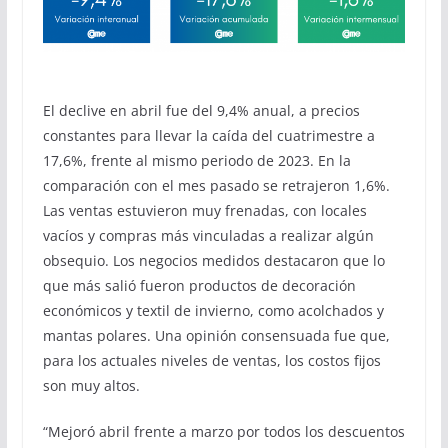
El declive en abril fue del 9,4% anual, a precios
constantes para llevar la caída del cuatrimestre a
17,6%, frente al mismo periodo de 2023. En la
comparación con el mes pasado se retrajeron 1,6%.
Las ventas estuvieron muy frenadas, con locales
vacíos y compras más vinculadas a realizar algún
obsequio. Los negocios medidos destacaron que lo
que más salió fueron productos de decoración
económicos y textil de invierno, como acolchados y
mantas polares. Una opinión consensuada fue que,
para los actuales niveles de ventas, los costos fijos
son muy altos.
“Mejoró abril frente a marzo por todos los descuentos