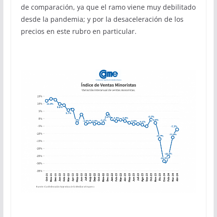
de comparación, ya que el ramo viene muy debilitado
desde la pandemia; y por la desaceleración de los
precios en este rubro en particular.