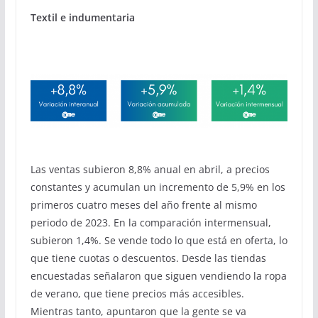
Textil e indumentaria
Las ventas subieron 8,8% anual en abril, a precios
constantes y acumulan un incremento de 5,9% en los
primeros cuatro meses del año frente al mismo
periodo de 2023. En la comparación intermensual,
subieron 1,4%. Se vende todo lo que está en oferta, lo
que tiene cuotas o descuentos. Desde las tiendas
encuestadas señalaron que siguen vendiendo la ropa
de verano, que tiene precios más accesibles.
Mientras tanto, apuntaron que la gente se va