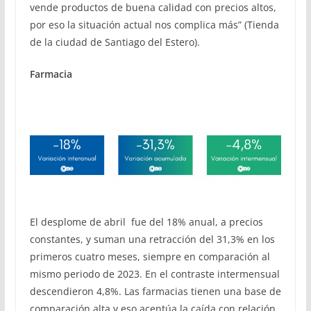
vende productos de buena calidad con precios altos,
por eso la situación actual nos complica más” (Tienda
de la ciudad de Santiago del Estero).
Farmacia
El desplome de abril fue del 18% anual, a precios
constantes, y suman una retracción del 31,3% en los
primeros cuatro meses, siempre en comparación al
mismo periodo de 2023. En el contraste intermensual
descendieron 4,8%. Las farmacias tienen una base de
comparación alta y eso acentúa la caída con relación