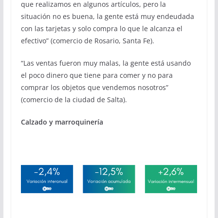
que realizamos en algunos artículos, pero la
situación no es buena, la gente está muy endeudada
con las tarjetas y solo compra lo que le alcanza el
efectivo” (comercio de Rosario, Santa Fe).
“Las ventas fueron muy malas, la gente está usando
el poco dinero que tiene para comer y no para
comprar los objetos que vendemos nosotros”
(comercio de la ciudad de Salta).
Calzado y marroquinería