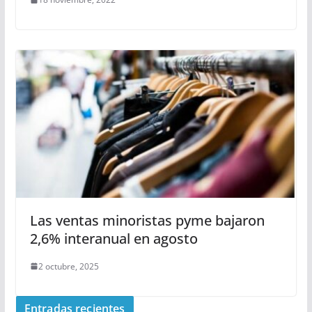
Las ventas minoristas pyme bajaron
2,6% interanual en agosto
2 octubre, 2025
Entradas recientes