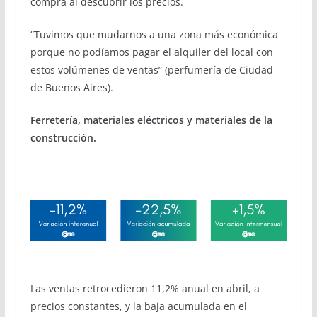
compra al descubrir los precios.
“Tuvimos que mudarnos a una zona más económica
porque no podíamos pagar el alquiler del local con
estos volúmenes de ventas” (perfumería de Ciudad
de Buenos Aires).
Ferretería, materiales eléctricos y materiales de la
construcción.
Las ventas retrocedieron 11,2% anual en abril, a
precios constantes, y la baja acumulada en el