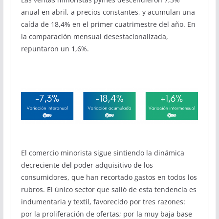
anual en abril, a precios constantes, y acumulan una
caída de 18,4% en el primer cuatrimestre del año. En
la comparación mensual desestacionalizada,
repuntaron un 1,6%.
El comercio minorista sigue sintiendo la dinámica
decreciente del poder adquisitivo de los
consumidores, que han recortado gastos en todos los
rubros. El único sector que salió de esta tendencia es
indumentaria y textil, favorecido por tres razones:
por la proliferación de ofertas; por la muy baja base