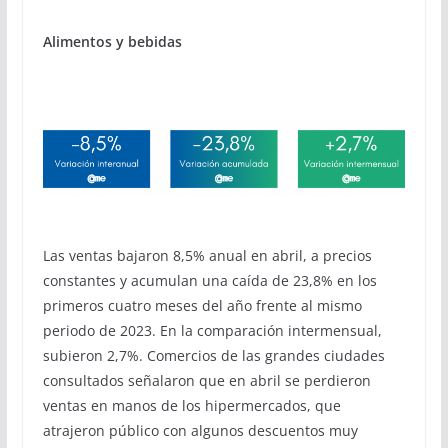
Alimentos y bebidas
Las ventas bajaron 8,5% anual en abril, a precios
constantes y acumulan una caída de 23,8% en los
primeros cuatro meses del año frente al mismo
periodo de 2023. En la comparación intermensual,
subieron 2,7%. Comercios de las grandes ciudades
consultados señalaron que en abril se perdieron
ventas en manos de los hipermercados, que
atrajeron público con algunos descuentos muy