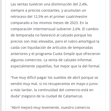
Las ventas tuvieron una disminución del 2,4%,
siempre a precios constantes, y acumulan un
retroceso del 12,5% en el primer cuatrimestre
comparado a los mismos meses de 2023. En la
comparación intermensual subieron 2,6%. El cambio
de temporada no favoreció al calzado porque los
precios son más elevados, pero el rubro amortiguó la
caída con liquidación de artículos de temporadas
anteriores y el programa Cuota Simple que ofrecieron
algunos comercios. La venta de calzado informal,
especialmente zapatillas, fue mejor que la del formal.
“Fue muy difícil pagar los sueldos de abril porque se
vendió muy mal, si no recuperamos en mayo o junio
a más tardar, la continuidad del comercio está en
duda” (negocio de la ciudad de Catamarca).
“Abril mejoró muy levemente, nuestro comercio