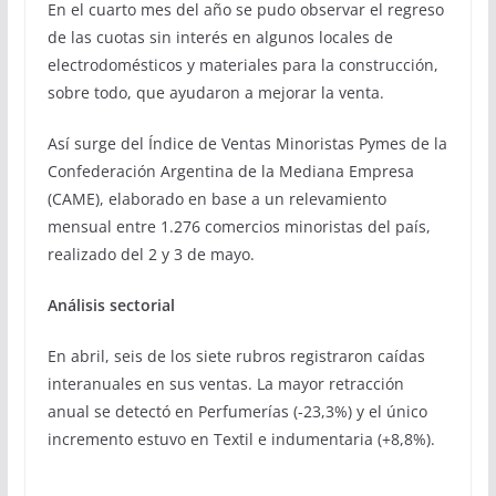
En el cuarto mes del año se pudo observar el regreso
de las cuotas sin interés en algunos locales de
electrodomésticos y materiales para la construcción,
sobre todo, que ayudaron a mejorar la venta.
Así surge del Índice de Ventas Minoristas Pymes de la
Confederación Argentina de la Mediana Empresa
(CAME), elaborado en base a un relevamiento
mensual entre 1.276 comercios minoristas del país,
realizado del 2 y 3 de mayo.
Análisis sectorial
En abril, seis de los siete rubros registraron caídas
interanuales en sus ventas. La mayor retracción
anual se detectó en Perfumerías (-23,3%) y el único
incremento estuvo en Textil e indumentaria (+8,8%).