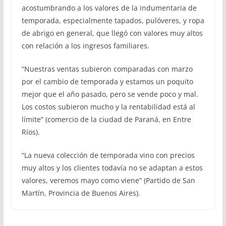
acostumbrando a los valores de la indumentaria de
temporada, especialmente tapados, pulóveres, y ropa
de abrigo en general, que llegó con valores muy altos
con relación a los ingresos familiares.
“Nuestras ventas subieron comparadas con marzo
por el cambio de temporada y estamos un poquito
mejor que el año pasado, pero se vende poco y mal.
Los costos subieron mucho y la rentabilidad está al
límite” (comercio de la ciudad de Paraná, en Entre
Ríos).
“La nueva colección de temporada vino con precios
muy altos y los clientes todavía no se adaptan a estos
valores, veremos mayo como viene” (Partido de San
Martín, Provincia de Buenos Aires).