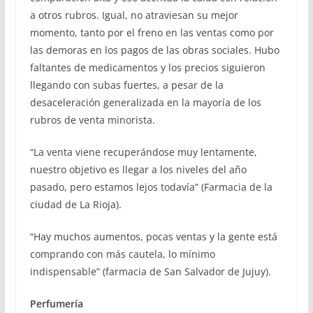
a otros rubros. Igual, no atraviesan su mejor
momento, tanto por el freno en las ventas como por
las demoras en los pagos de las obras sociales. Hubo
faltantes de medicamentos y los precios siguieron
llegando con subas fuertes, a pesar de la
desaceleración generalizada en la mayoría de los
rubros de venta minorista.
“La venta viene recuperándose muy lentamente,
nuestro objetivo es llegar a los niveles del año
pasado, pero estamos lejos todavía” (Farmacia de la
ciudad de La Rioja).
“Hay muchos aumentos, pocas ventas y la gente está
comprando con más cautela, lo mínimo
indispensable” (farmacia de San Salvador de Jujuy).
Perfumería