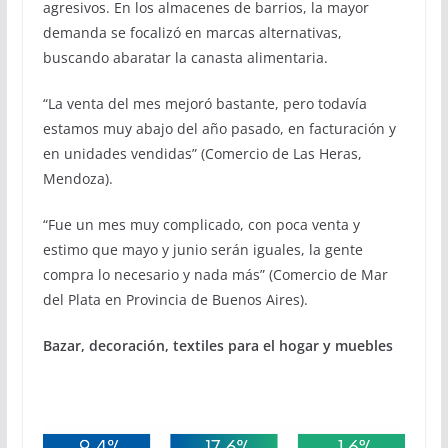
agresivos. En los almacenes de barrios, la mayor
demanda se focalizó en marcas alternativas,
buscando abaratar la canasta alimentaria.
“La venta del mes mejoró bastante, pero todavía
estamos muy abajo del año pasado, en facturación y
en unidades vendidas” (Comercio de Las Heras,
Mendoza).
“Fue un mes muy complicado, con poca venta y
estimo que mayo y junio serán iguales, la gente
compra lo necesario y nada más” (Comercio de Mar
del Plata en Provincia de Buenos Aires).
Bazar, decoración, textiles para el hogar y muebles