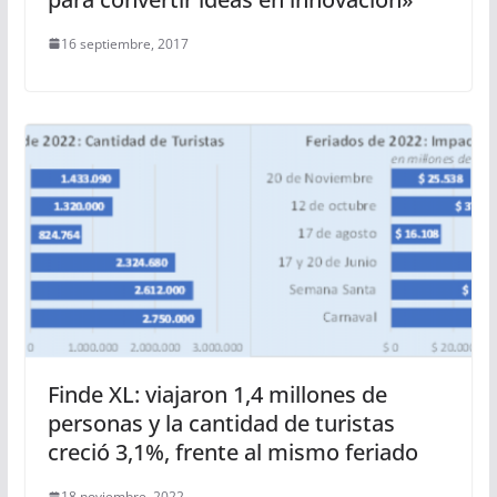
16 septiembre, 2017
Finde XL: viajaron 1,4 millones de
personas y la cantidad de turistas
creció 3,1%, frente al mismo feriado
18 noviembre, 2022