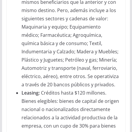
mismos beneficiarios que la anterior y con
mismo destino. Pero, además incluye a los
siguientes sectores y cadenas de valor:
Maquinaria y equipo; Equipamiento
médico; Farmacéutica; Agroquímica,
química básica y de consumo; Textil,
Indumentaria y Calzado; Madera y Muebles;
Plástico y Juguetes; Petróleo y gas; Minería;
Automotriz y transporte (naval, ferroviario,
eléctrico, aéreo), entre otros. Se operativiza
a través de 20 bancos públicos y privados.
Leasing:
Créditos hasta $120 millones.
Bienes elegibles: bienes de capital de origen
nacional o nacionalizados directamente
relacionados a la actividad productiva de la
empresa, con un cupo de 30% para bienes