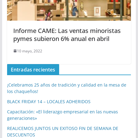
Informe CAME: Las ventas minoristas
pymes subieron 6% anual en abril
10 mayo, 2022
Entradas recientes
¡Celebramos 25 años de tradición y calidad en la mesa de
los chaqueños!
BLACK FRIDAY 14 – LOCALES ADHERIDOS
Capacitación: «El liderazgo empresarial en las nuevas
generaciones»
REALICEMOS JUNTOS UN EXITOSO FIN DE SEMANA DE
DESCUENTOS