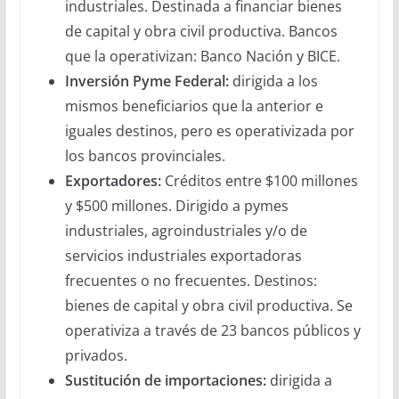
industriales. Destinada a financiar bienes
de capital y obra civil productiva. Bancos
que la operativizan: Banco Nación y BICE.
Inversión Pyme Federal:
dirigida a los
mismos beneficiarios que la anterior e
iguales destinos, pero es operativizada por
los bancos provinciales.
Exportadores:
Créditos entre $100 millones
y $500 millones. Dirigido a pymes
industriales, agroindustriales y/o de
servicios industriales exportadoras
frecuentes o no frecuentes. Destinos:
bienes de capital y obra civil productiva. Se
operativiza a través de 23 bancos públicos y
privados.
Sustitución de importaciones:
dirigida a