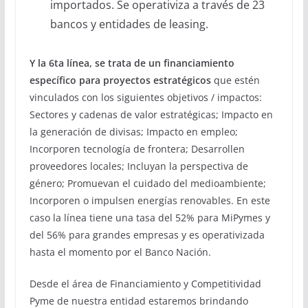
importados. Se operativiza a través de 23
bancos y entidades de leasing.
Y la 6ta línea, se trata de un financiamiento
específico para proyectos estratégicos
que estén
vinculados con los siguientes objetivos / impactos:
Sectores y cadenas de valor estratégicas; Impacto en
la generación de divisas; Impacto en empleo;
Incorporen tecnología de frontera; Desarrollen
proveedores locales; Incluyan la perspectiva de
género; Promuevan el cuidado del medioambiente;
Incorporen o impulsen energías renovables. En este
caso la línea tiene una tasa del 52% para MiPymes y
del 56% para grandes empresas y es operativizada
hasta el momento por el Banco Nación.
Desde el área de Financiamiento y Competitividad
Pyme de nuestra entidad estaremos brindando