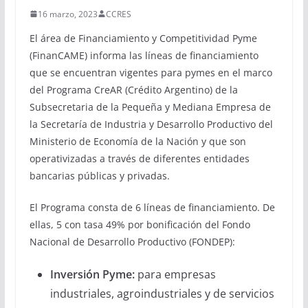
16 marzo, 2023
CCRES
El área de Financiamiento y Competitividad Pyme
(FinanCAME) informa las líneas de financiamiento
que se encuentran vigentes para pymes en el marco
del Programa CreAR (Crédito Argentino) de la
Subsecretaria de la Pequeña y Mediana Empresa de
la Secretaría de Industria y Desarrollo Productivo del
Ministerio de Economía de la Nación y que son
operativizadas a través de diferentes entidades
bancarias públicas y privadas.
El Programa consta de 6 líneas de financiamiento. De
ellas, 5 con tasa 49% por bonificación del Fondo
Nacional de Desarrollo Productivo (FONDEP):
Inversión Pyme:
para empresas
industriales, agroindustriales y de servicios