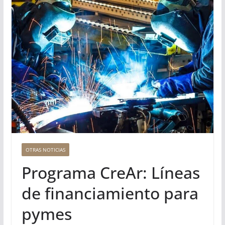
OTRAS NOTICIAS
Programa CreAr: Líneas
de financiamiento para
pymes