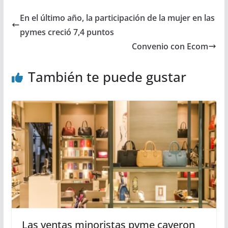
En el último año, la participación de la mujer en las
pymes creció 7,4 puntos
Convenio con Ecom
También te puede gustar
Las ventas minoristas pyme cayeron