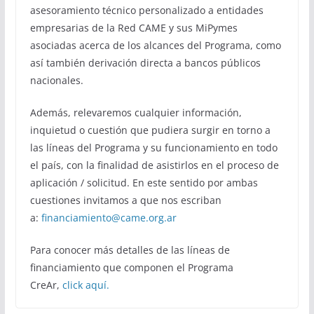
asesoramiento técnico personalizado a entidades
empresarias de la Red CAME y sus MiPymes
asociadas acerca de los alcances del Programa, como
así también derivación directa a bancos públicos
nacionales.
Además, relevaremos cualquier información,
inquietud o cuestión que pudiera surgir en torno a
las líneas del Programa y su funcionamiento en todo
el país, con la finalidad de asistirlos en el proceso de
aplicación / solicitud. En este sentido por ambas
cuestiones invitamos a que nos escriban
a:
financiamiento@came.org.ar
Para conocer más detalles de las líneas de
financiamiento que componen el Programa
CreAr,
click aquí.