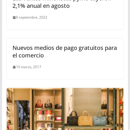
2,1% anual en agosto
8 septiembre, 2022
Nuevos medios de pago gratuitos para
el comercio
10 marzo, 2017