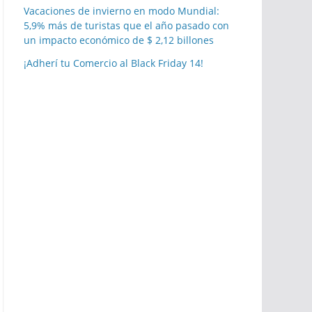
Vacaciones de invierno en modo Mundial:
5,9% más de turistas que el año pasado con
un impacto económico de $ 2,12 billones
¡Adherí tu Comercio al Black Friday 14!