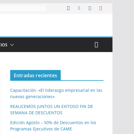
CIOS
Entradas recientes
Capacitación: «El liderazgo empresarial en las
nuevas generaciones»
REALICEMOS JUNTOS UN EXITOSO FIN DE
SEMANA DE DESCUENTOS
Edición Agosto – 50% de Descuentos en los
Programas Ejecutivos de CAME