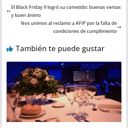
El Black Friday 9 logró su cometido: buenas ventas
y buen ánimo
Nos unimos al reclamo a AFIP por la falta de
condiciones de cumplimiento
También te puede gustar