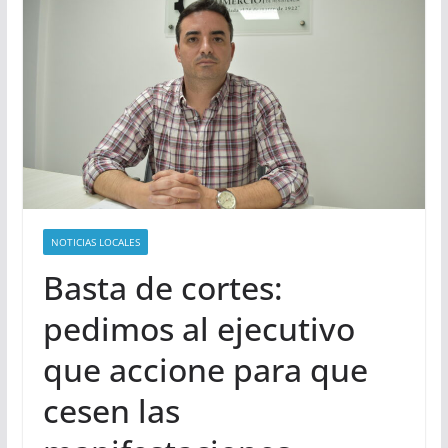
NOTICIAS LOCALES
Basta de cortes:
pedimos al ejecutivo
que accione para que
cesen las