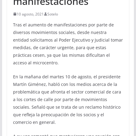
manifestaciones
10 agosto, 2021
Sotelo
Tras el aumento de manifestaciones por parte de
diversos movimientos sociales, desde nuestra
entidad solicitamos al Poder Ejecutivo y Judicial tomar
medidas, de carácter urgente, para que estas
prácticas cesen, ya que las mismas dificultan el
acceso al microcentro.
En la mañana del martes 10 de agosto, el presidente
Martín Giménez, habló con los medios acerca de la
problemática que afronta el sector comercial de cara
a los cortes de calle por parte de movimientos
sociales. Señaló que se trata de un reclamo histórico
que refleja la preocupación de los socios y el
comercio en general.