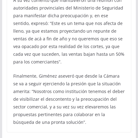
A su vez comentó que mantuvieron una reunión con
autoridades provinciales del Ministerio de Seguridad
para manifestar dicha preocupación y, en ese
sentido, expresó: “Este es un tema que nos afecta de
lleno, ya que estamos proyectando un repunte de
ventas de acá a fin de año y no queremos que eso se
vea opacado por esta realidad de los cortes, ya que
cada vez que suceden, las ventas bajan hasta un 50%
para los comerciantes”.
Finalmente, Giménez aseveró que desde la Cámara
se va a seguir ejerciendo la presión que la situación
amerita: “Nosotros como institución tenemos el deber
de visibilizar el descontento y la preocupación del
sector comercial, y a su vez su vez elevaremos las
propuestas pertinentes para colaborar en la
búsqueda de una pronta solución”.