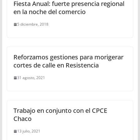
Fiesta Anual: fuerte presencia regional
en la noche del comercio
5 diciembre, 2018
Reforzamos gestiones para morigerar
cortes de calle en Resistencia
31 agosto, 2021
Trabajo en conjunto con el CPCE
Chaco
13 julio, 2021