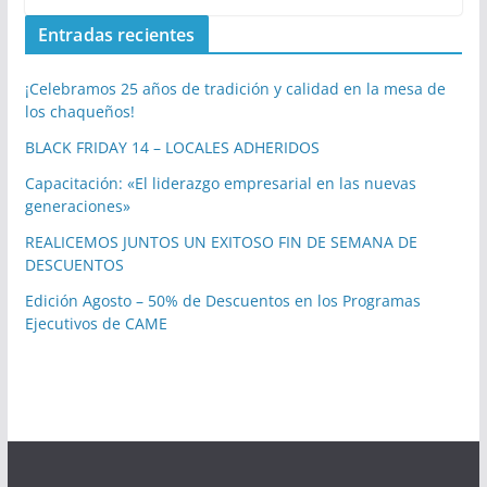
Entradas recientes
¡Celebramos 25 años de tradición y calidad en la mesa de
los chaqueños!
BLACK FRIDAY 14 – LOCALES ADHERIDOS
Capacitación: «El liderazgo empresarial en las nuevas
generaciones»
REALICEMOS JUNTOS UN EXITOSO FIN DE SEMANA DE
DESCUENTOS
Edición Agosto – 50% de Descuentos en los Programas
Ejecutivos de CAME