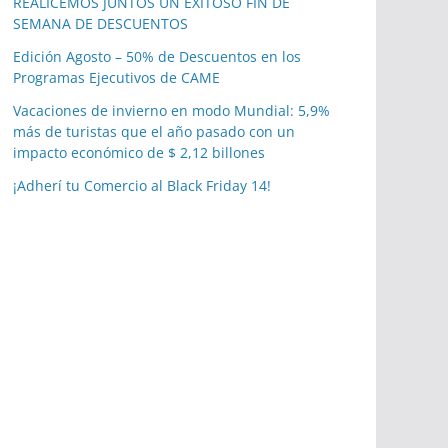
REALICEMOS JUNTOS UN EXITOSO FIN DE
SEMANA DE DESCUENTOS
Edición Agosto – 50% de Descuentos en los
Programas Ejecutivos de CAME
Vacaciones de invierno en modo Mundial: 5,9%
más de turistas que el año pasado con un
impacto económico de $ 2,12 billones
¡Adherí tu Comercio al Black Friday 14!