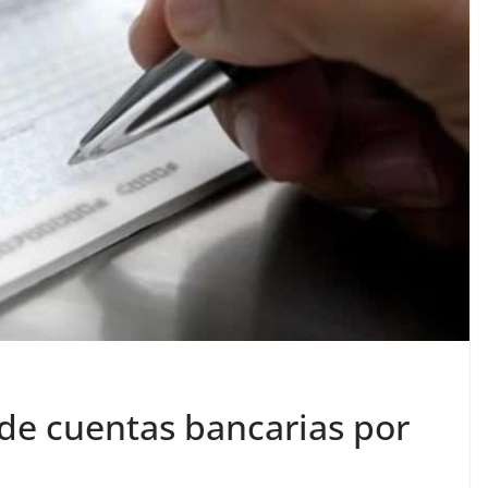
 de cuentas bancarias por