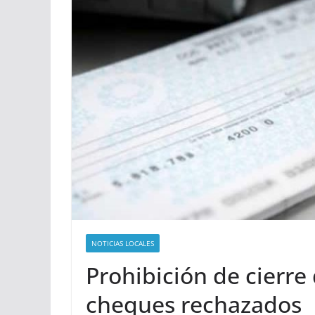
NOTICIAS LOCALES
Prohibición de cierre
cheques rechazados