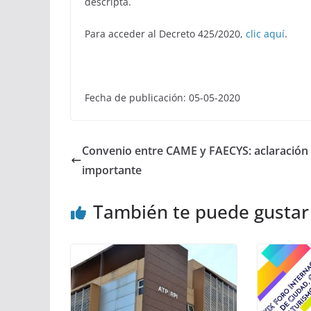
descripta.
Para acceder al Decreto 425/2020,
clic aquí
.
Fecha de publicación: 05-05-2020
Convenio entre CAME y FAECYS: aclaración
importante
También te puede gustar