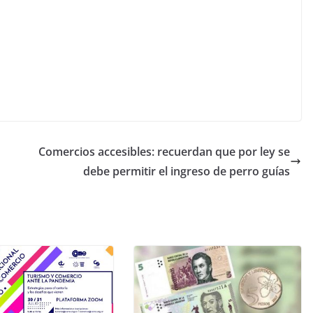
Comercios accesibles: recuerdan que por ley se
debe permitir el ingreso de perro guías