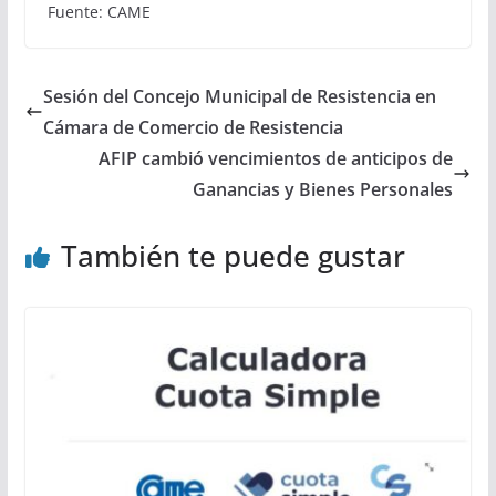
Fuente: CAME
Sesión del Concejo Municipal de Resistencia en
Cámara de Comercio de Resistencia
AFIP cambió vencimientos de anticipos de
Ganancias y Bienes Personales
También te puede gustar