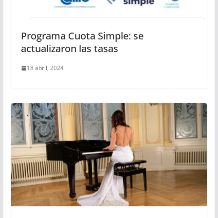
Programa Cuota Simple: se
actualizaron las tasas
18 abril, 2024