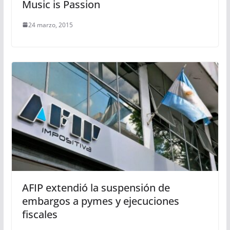
Music is Passion
24 marzo, 2015
AFIP extendió la suspensión de
embargos a pymes y ejecuciones
fiscales