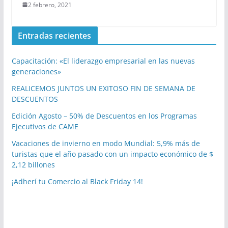
2 febrero, 2021
Entradas recientes
Capacitación: «El liderazgo empresarial en las nuevas
generaciones»
REALICEMOS JUNTOS UN EXITOSO FIN DE SEMANA DE
DESCUENTOS
Edición Agosto – 50% de Descuentos en los Programas
Ejecutivos de CAME
Vacaciones de invierno en modo Mundial: 5,9% más de
turistas que el año pasado con un impacto económico de $
2,12 billones
¡Adherí tu Comercio al Black Friday 14!