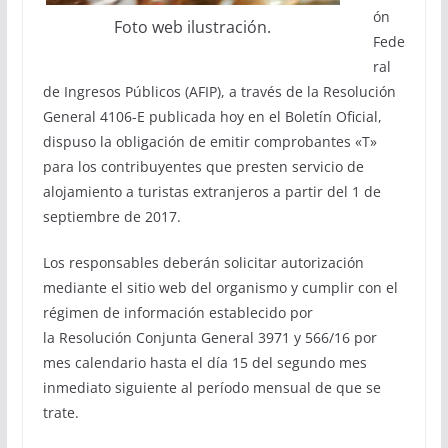
ón
Foto web ilustración.
Fede
ral
de Ingresos Públicos (AFIP), a través de la Resolución
General 4106-E publicada hoy en el Boletín Oficial,
dispuso la obligación de emitir comprobantes «T»
para los contribuyentes que presten servicio de
alojamiento a turistas extranjeros a partir del 1 de
septiembre de 2017.
Los responsables deberán solicitar autorización
mediante el sitio web del organismo y cumplir con el
régimen de información establecido por
la Resolución Conjunta General 3971 y 566/16 por
mes calendario hasta el día 15 del segundo mes
inmediato siguiente al período mensual de que se
trate.