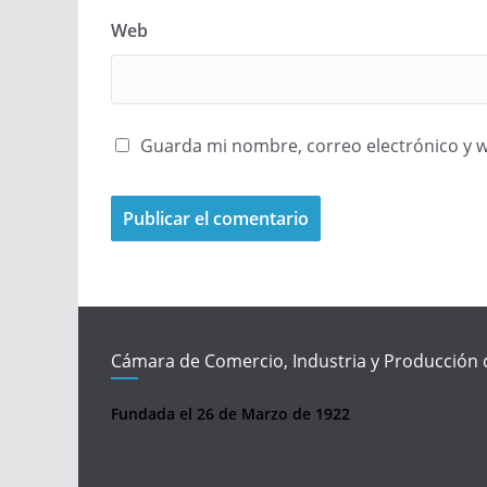
Web
Guarda mi nombre, correo electrónico y 
Cámara de Comercio, Industria y Producción 
Fundada el 26 de Marzo de 1922