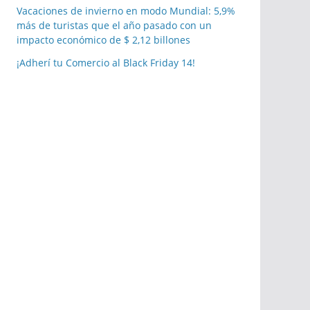
Vacaciones de invierno en modo Mundial: 5,9%
más de turistas que el año pasado con un
impacto económico de $ 2,12 billones
¡Adherí tu Comercio al Black Friday 14!