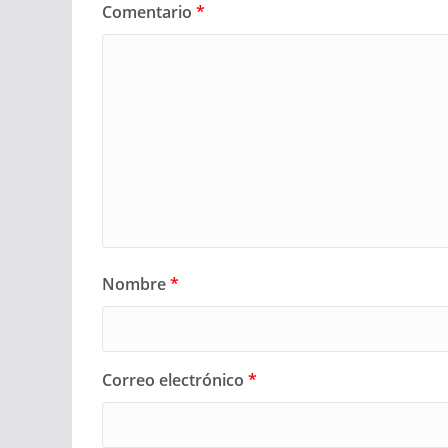
Comentario
*
Nombre
*
Correo electrónico
*