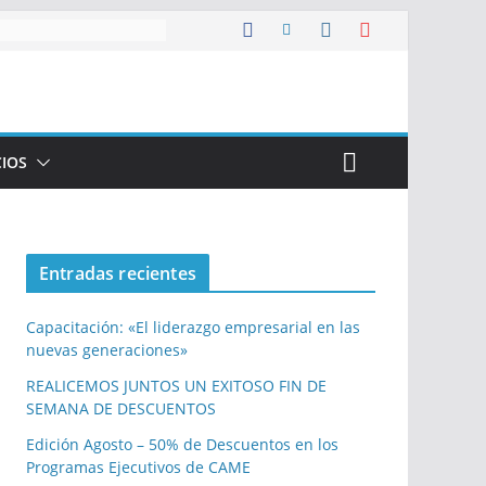
CIOS
Entradas recientes
Capacitación: «El liderazgo empresarial en las
nuevas generaciones»
REALICEMOS JUNTOS UN EXITOSO FIN DE
SEMANA DE DESCUENTOS
Edición Agosto – 50% de Descuentos en los
Programas Ejecutivos de CAME