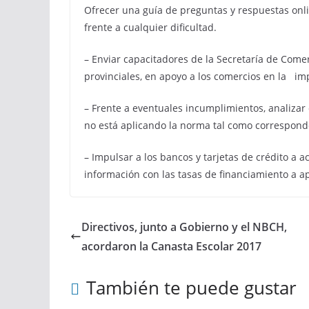
Ofrecer una guía de preguntas y respuestas on
frente a cualquier dificultad.
– Enviar capacitadores de la Secretaría de Comerc
provinciales, en apoyo a los comercios en la i
– Frente a eventuales incumplimientos, analizar
no está aplicando la norma tal como corresponde
– Impulsar a los bancos y tarjetas de crédito a a
información con las tasas de financiamiento a a
Directivos, junto a Gobierno y el NBCH,
acordaron la Canasta Escolar 2017
También te puede gustar