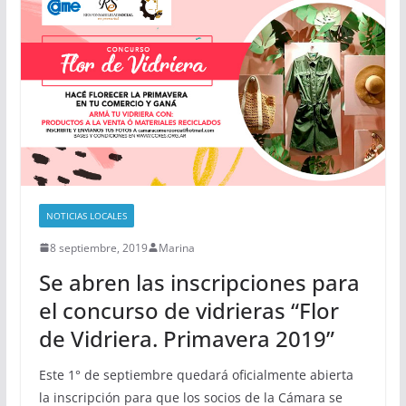
NOTICIAS LOCALES
8 septiembre, 2019
Marina
Se abren las inscripciones para
el concurso de vidrieras “Flor
de Vidriera. Primavera 2019”
Este 1° de septiembre quedará oficialmente abierta
la inscripción para que los socios de la Cámara se