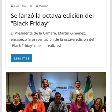
4 octubre, 2019
Marina
Se lanzó la octava edición del
“Black Friday”
El Presidente de la Cámara, Martín Giménez,
encabezó la presentación de la octava edición del
“Black Friday” que se realizará
Leer más