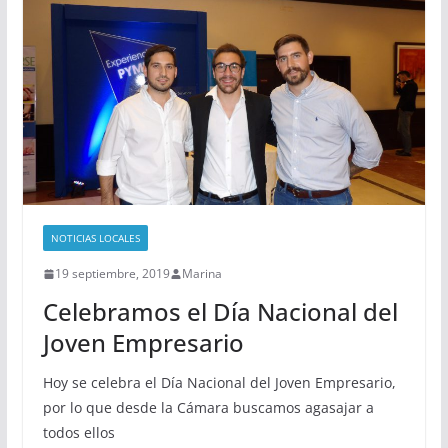
NOTICIAS LOCALES
19 septiembre, 2019
Marina
Celebramos el Día Nacional del
Joven Empresario
Hoy se celebra el Día Nacional del Joven Empresario,
por lo que desde la Cámara buscamos agasajar a
todos ellos