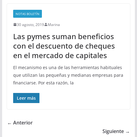
NOTAS BOLETÍN
30 agosto, 2019
Marina
Las pymes suman beneficios
con el descuento de cheques
en el mercado de capitales
El mecanismo es una de las herramientas habituales
que utilizan las pequeñas y medianas empresas para
financiarse. Por esta razón, la
Leer más
← Anterior
Siguiente →