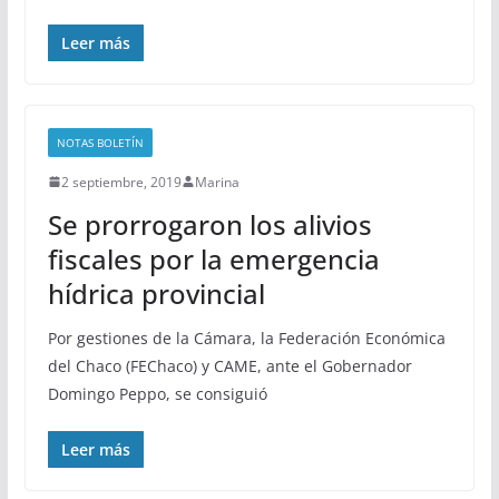
Leer más
NOTAS BOLETÍN
2 septiembre, 2019
Marina
Se prorrogaron los alivios
fiscales por la emergencia
hídrica provincial
Por gestiones de la Cámara, la Federación Económica
del Chaco (FEChaco) y CAME, ante el Gobernador
Domingo Peppo, se consiguió
Leer más