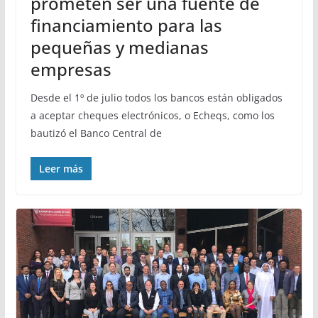
prometen ser una fuente de
financiamiento para las
pequeñas y medianas
empresas
Desde el 1º de julio todos los bancos están obligados
a aceptar cheques electrónicos, o Echeqs, como los
bautizó el Banco Central de
Leer más