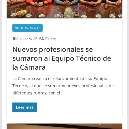
NOTICIAS LOCALES
2 octubre, 2019
Marina
Nuevos profesionales se
sumaron al Equipo Técnico de
la Cámara
La Cámara realizó el relanzamiento de su Equipo
Técnico, al que se sumaron nuevos profesionales de
diferentes rubros, con el
Leer más