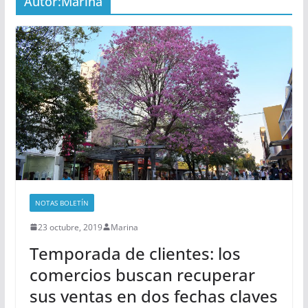
Autor:
Marina
NOTAS BOLETÍN
23 octubre, 2019
Marina
Temporada de clientes: los
comercios buscan recuperar
sus ventas en dos fechas claves