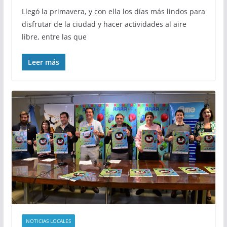
Llegó la primavera, y con ella los días más lindos para
disfrutar de la ciudad y hacer actividades al aire
libre, entre las que
Leer más
NOTICIAS LOCALES