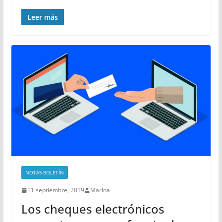
Leer más
NOTAS BOLETÍN
11 septiembre, 2019
Marina
Los cheques electrónicos