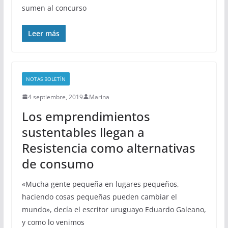
sumen al concurso
Leer más
NOTAS BOLETÍN
4 septiembre, 2019
Marina
Los emprendimientos
sustentables llegan a
Resistencia como alternativas
de consumo
«Mucha gente pequeña en lugares pequeños,
haciendo cosas pequeñas pueden cambiar el
mundo», decía el escritor uruguayo Eduardo Galeano,
y como lo venimos