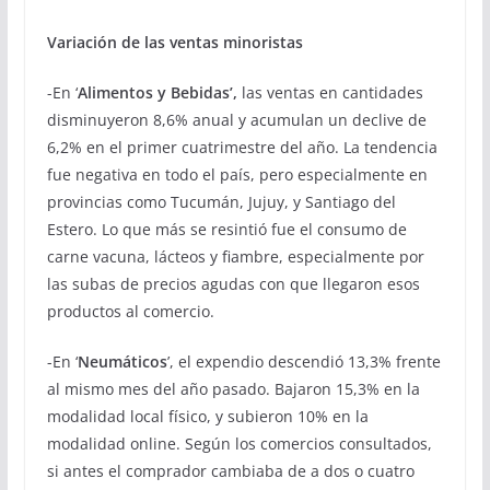
Variación de las ventas minoristas
-En ‘
Alimentos y Bebidas’,
las ventas en cantidades
disminuyeron 8,6% anual y acumulan un declive de
6,2% en el primer cuatrimestre del año. La tendencia
fue negativa en todo el país, pero especialmente en
provincias como Tucumán, Jujuy, y Santiago del
Estero. Lo que más se resintió fue el consumo de
carne vacuna, lácteos y fiambre, especialmente por
las subas de precios agudas con que llegaron esos
productos al comercio.
-En ‘
Neumáticos
’, el expendio descendió 13,3% frente
al mismo mes del año pasado. Bajaron 15,3% en la
modalidad local físico, y subieron 10% en la
modalidad online. Según los comercios consultados,
si antes el comprador cambiaba de a dos o cuatro