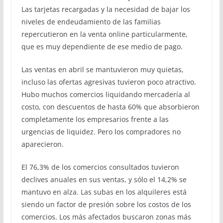
Las tarjetas recargadas y la necesidad de bajar los
niveles de endeudamiento de las familias
repercutieron en la venta online particularmente,
que es muy dependiente de ese medio de pago.
Las ventas en abril se mantuvieron muy quietas,
incluso las ofertas agresivas tuvieron poco atractivo.
Hubo muchos comercios liquidando mercadería al
costo, con descuentos de hasta 60% que absorbieron
completamente los empresarios frente a las
urgencias de liquidez. Pero los compradores no
aparecieron.
El 76,3% de los comercios consultados tuvieron
declives anuales en sus ventas, y sólo el 14,2% se
mantuvo en alza. Las subas en los alquileres está
siendo un factor de presión sobre los costos de los
comercios. Los más afectados buscaron zonas más