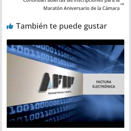
Maratón Aniversario de la Cámara
También te puede gustar