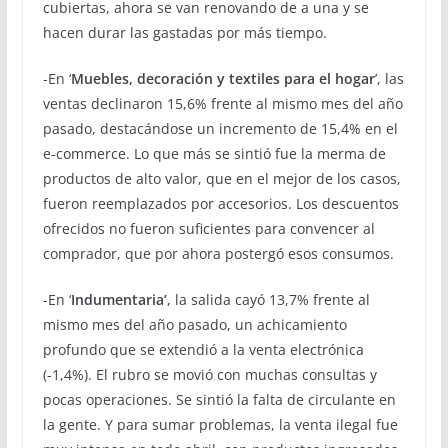
cubiertas, ahora se van renovando de a una y se
hacen durar las gastadas por más tiempo.
-En ‘
Muebles, decoración y textiles para el hogar
’, las
ventas declinaron 15,6% frente al mismo mes del año
pasado, destacándose un incremento de 15,4% en el
e-commerce. Lo que más se sintió fue la merma de
productos de alto valor, que en el mejor de los casos,
fueron reemplazados por accesorios. Los descuentos
ofrecidos no fueron suficientes para convencer al
comprador, que por ahora postergó esos consumos.
-En ‘
Indumentaria’
, la salida cayó 13,7% frente al
mismo mes del año pasado, un achicamiento
profundo que se extendió a la venta electrónica
(-1,4%). El rubro se movió con muchas consultas y
pocas operaciones. Se sintió la falta de circulante en
la gente. Y para sumar problemas, la venta ilegal fue