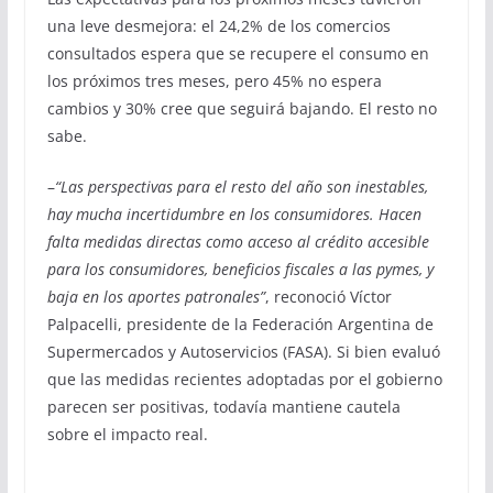
una leve desmejora: el 24,2% de los comercios
consultados espera que se recupere el consumo en
los próximos tres meses, pero 45% no espera
cambios y 30% cree que seguirá bajando. El resto no
sabe.
–
“Las perspectivas para el resto del año son inestables,
hay mucha incertidumbre en los consumidores. Hacen
falta medidas directas como acceso al crédito accesible
para los consumidores, beneficios fiscales a las pymes, y
baja en los aportes patronales”
, reconoció Víctor
Palpacelli, presidente de la Federación Argentina de
Supermercados y Autoservicios (FASA). Si bien
evaluó
que las medidas recientes adoptadas por el gobierno
parecen ser positivas, todavía mantiene cautela
sobre el impacto real.