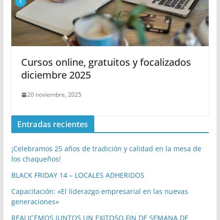
Cursos online, gratuitos y focalizados
diciembre 2025
20 noviembre, 2025
Entradas recientes
¡Celebramos 25 años de tradición y calidad en la mesa de
los chaqueños!
BLACK FRIDAY 14 – LOCALES ADHERIDOS
Capacitación: «El liderazgo empresarial en las nuevas
generaciones»
REALICEMOS JUNTOS UN EXITOSO FIN DE SEMANA DE