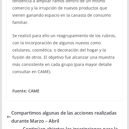
tendencia a ampliar ramos dentro de un mismo
comercio y la irrupción de nuevos productos que
vienen ganando espacio en la canasta de consumo
familiar.
Se realizó para ello un reagrupamiento de los rubros,
con la incorporación de algunos nuevos como
celulares, cosmética, o decoración del hogar y la
fusión de otros. El objetivo fue alcanzar una muestra
más consistente en cada grupo (para mayor detalle
consultar en CAME).
Fuente: CAME
Compartimos algunas de las acciones realizadas
durante Marzo – Abril
Continúan abiertas las inscripciones para la