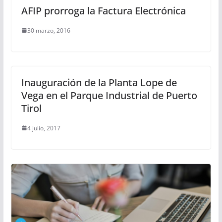
AFIP prorroga la Factura Electrónica
30 marzo, 2016
Inauguración de la Planta Lope de
Vega en el Parque Industrial de Puerto
Tirol
4 julio, 2017