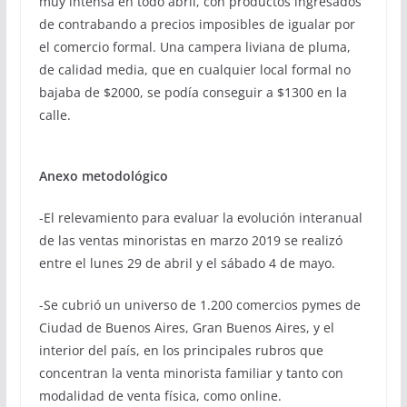
muy intensa en todo abril, con productos ingresados
de contrabando a precios imposibles de igualar por
el comercio formal. Una campera liviana de pluma,
de calidad media, que en cualquier local formal no
bajaba de $2000, se podía conseguir a $1300 en la
calle.
Anexo metodológico
-El relevamiento para evaluar la evolución interanual
de las ventas minoristas en marzo 2019 se realizó
entre el lunes 29 de abril y el sábado 4 de mayo.
-Se cubrió un universo de 1.200 comercios pymes de
Ciudad de Buenos Aires, Gran Buenos Aires, y el
interior del país, en los principales rubros que
concentran la venta minorista familiar y tanto con
modalidad de venta física, como online.