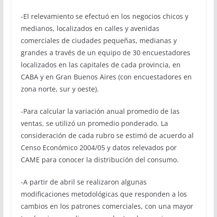
-El relevamiento se efectuó en los negocios chicos y
medianos, localizados en calles y avenidas
comerciales de ciudades pequeñas, medianas y
grandes a través de un equipo de 30 encuestadores
localizados en las capitales de cada provincia, en
CABA y en Gran Buenos Aires (con encuestadores en
zona norte, sur y oeste).
-Para calcular la variación anual promedio de las
ventas, se utilizó un promedio ponderado. La
consideración de cada rubro se estimó de acuerdo al
Censo Económico 2004/05 y datos relevados por
CAME para conocer la distribución del consumo.
-A partir de abril se realizaron algunas
modificaciones metodológicas que responden a los
cambios en los patrones comerciales, con una mayor