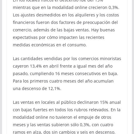
mientras que en la modalidad online crecieron 0,3%.
Los ajustes desmedidos en los alquileres y los costos
financieros fueron dos factores de preocupación del
comercio, además de las bajas ventas. Hay buenas
expectativas por cómo impacten las recientes
medidas económicas en el consumo.
Las cantidades vendidas por los comercios minoristas
cayeron 13,4% en abril frente a igual mes del año
pasado, cumpliendo 16 meses consecutivos en baja.
Para los primeros cuatro meses del año acumulan
una descenso de 12,1%.
Las ventas en locales al público declinaron 15% anual
con bajas fuertes en todos los rubros relevados. En la
modalidad online no tuvieron el empuje de otros
meses y las ventas subieron sólo 0,3%, con cuatro
ramos en alza, dos sin cambios y seis en descenso.