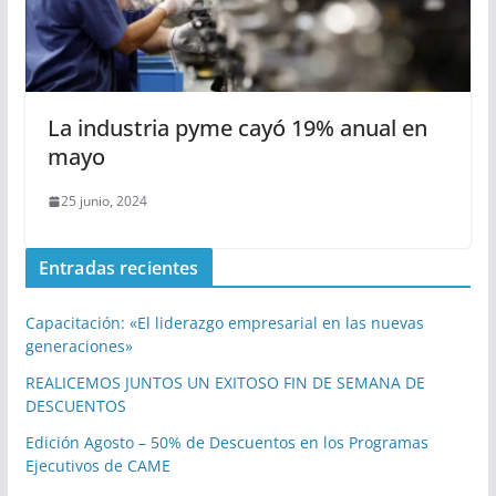
La industria pyme cayó 19% anual en
mayo
25 junio, 2024
Entradas recientes
Capacitación: «El liderazgo empresarial en las nuevas
generaciones»
REALICEMOS JUNTOS UN EXITOSO FIN DE SEMANA DE
DESCUENTOS
Edición Agosto – 50% de Descuentos en los Programas
Ejecutivos de CAME