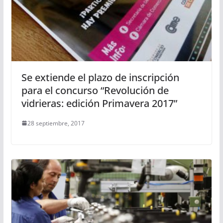
Se extiende el plazo de inscripción
para el concurso “Revolución de
vidrieras: edición Primavera 2017”
28 septiembre, 2017