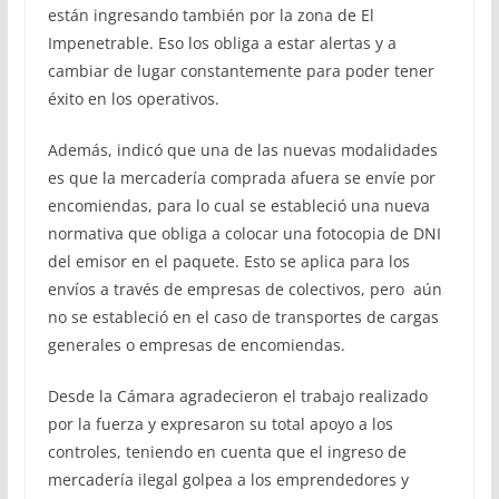
están ingresando también por la zona de El
Impenetrable. Eso los obliga a estar alertas y a
cambiar de lugar constantemente para poder tener
éxito en los operativos.
Además, indicó que una de las nuevas modalidades
es que la mercadería comprada afuera se envíe por
encomiendas, para lo cual se estableció una nueva
normativa que obliga a colocar una fotocopia de DNI
del emisor en el paquete. Esto se aplica para los
envíos a través de empresas de colectivos, pero aún
no se estableció en el caso de transportes de cargas
generales o empresas de encomiendas.
Desde la Cámara agradecieron el trabajo realizado
por la fuerza y expresaron su total apoyo a los
controles, teniendo en cuenta que el ingreso de
mercadería ilegal golpea a los emprendedores y