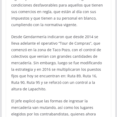
condiciones desfavorables para aquellos que tienen
sus comercios en regla, que están al día con sus
impuestos y que tienen a su personal en blanco,
cumpliendo con la normativa vigente.
Desde Gendarmería indicaron que desde 2014 se
lleva adelante el operativo “Tour de Compras”, que
comenzó en la zona de Taco Pozo, con el control de
colectivos que venían con grandes cantidades de
mercadería. Sin embargo, luego se fue modificando
la estrategia y en 2016 se multiplicaron los puestos
fijos que hoy se encuentran en: Ruta 89, Ruta 16,
Ruta 90, Ruta 95 y se reforzó con un control a la
altura de Lapachito.
El Jefe explicó que las formas de ingresar la
mercadería van mutando, así como los lugares
elegidos por los contrabandistas, quienes ahora