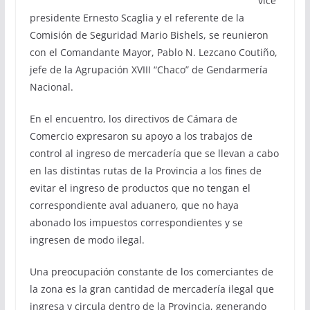
vice
presidente Ernesto Scaglia y el referente de la
Comisión de Seguridad Mario Bishels, se reunieron
con el Comandante Mayor, Pablo N. Lezcano Coutiño,
jefe de la Agrupación XVIII “Chaco” de Gendarmería
Nacional.
En el encuentro, los directivos de Cámara de
Comercio expresaron su apoyo a los trabajos de
control al ingreso de mercadería que se llevan a cabo
en las distintas rutas de la Provincia a los fines de
evitar el ingreso de productos que no tengan el
correspondiente aval aduanero, que no haya
abonado los impuestos correspondientes y se
ingresen de modo ilegal.
Una preocupación constante de los comerciantes de
la zona es la gran cantidad de mercadería ilegal que
ingresa y circula dentro de la Provincia, generando