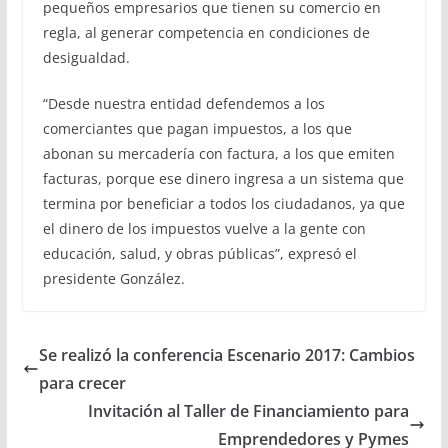
pequeños empresarios que tienen su comercio en
regla, al generar competencia en condiciones de
desigualdad.
“Desde nuestra entidad defendemos a los
comerciantes que pagan impuestos, a los que
abonan su mercadería con factura, a los que emiten
facturas, porque ese dinero ingresa a un sistema que
termina por beneficiar a todos los ciudadanos, ya que
el dinero de los impuestos vuelve a la gente con
educación, salud, y obras públicas”, expresó el
presidente González.
Se realizó la conferencia Escenario 2017: Cambios
para crecer
Invitación al Taller de Financiamiento para
Emprendedores y Pymes