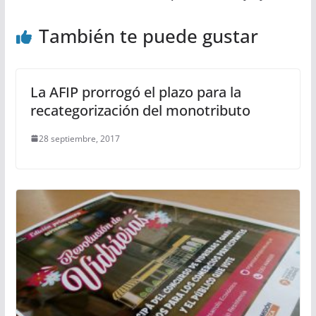
También te puede gustar
La AFIP prorrogó el plazo para la
recategorización del monotributo
28 septiembre, 2017