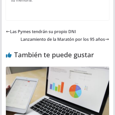
su memoria.
Las Pymes tendrán su propio DNI
Lanzamiento de la Maratón por los 95 años
También te puede gustar