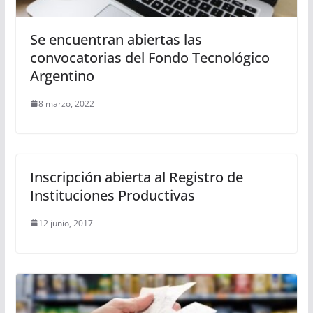
Se encuentran abiertas las
convocatorias del Fondo Tecnológico
Argentino
8 marzo, 2022
Inscripción abierta al Registro de
Instituciones Productivas
12 junio, 2017