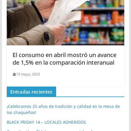
El consumo en abril mostró un avance
de 1,5% en la comparación interanual
19 mayo, 2023
Entradas recientes
¡Celebramos 25 años de tradición y calidad en la mesa de
los chaqueños!
BLACK FRIDAY 14 – LOCALES ADHERIDOS