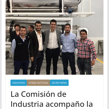
INDUSTRIA
OTRAS NOTICIAS
SECRETARÍAS
La Comisión de
Industria acompaño la