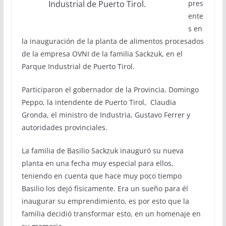
pres
Industrial de Puerto Tirol.
ente
s en
la inauguración de la planta de alimentos procesados
de la empresa OVNI de la familia Sackzuk, en el
Parque Industrial de Puerto Tirol.
Participaron el gobernador de la Provincia, Domingo
Peppo, la intendente de Puerto Tirol, Claudia
Gronda, el ministro de Industria, Gustavo Ferrer y
autoridades provinciales.
La familia de Basilio Sackzuk inauguró su nueva
planta en una fecha muy especial para ellos,
teniendo en cuenta que hace muy poco tiempo
Basilio los dejó físicamente. Era un sueño para él
inaugurar su emprendimiento, es por esto que la
familia decidió transformar esto, en un homenaje en